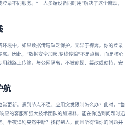
登录不同服务。“一人多端设备同时用”解决了这个麻烦，
线
络环境中，如果数据传输缺乏保护，无异于裸奔。你的登录
露。因此，“数据安全加密,专线传输”不是点缀，而是核心
专用线路上传输，与公网隔离，不被窥探、篡改或劫持，安
护航
也常更新。遇到节点不稳、应用突发限制怎么办？此时，“售
时响应的客服和强大技术团队的加速器，能在你遇到问题时迅
定。半夜追剧突然中断？找得到人，而且听得懂你的问题并