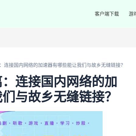
客户端下载
游
：连接国内网络的加速器有哪些能让我们与故乡无缝链接？
离：连接国内网络的加
我们与故乡无缝链接？