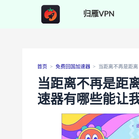
归雁VPN
首页
免费回国加速器
当距离不再是距离
当距离不再是距
速器有哪些能让