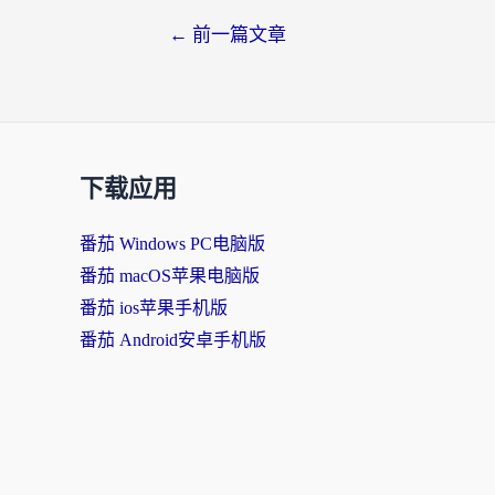
←
前一篇文章
下载应用
番茄 Windows PC电脑版
番茄 macOS苹果电脑版
番茄 ios苹果手机版
番茄 Android安卓手机版