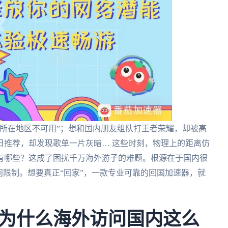
所在地区不可用”；想和国内朋友组队打王者荣耀，却被高
日推荐，却发现歌单一片灰暗… 这些时刻，物理上的距离仿
有哪些？这成了困扰千万海外游子的难题。根源在于国内很
问限制。想要真正“回家”，一款专业可靠的回国加速器，就
为什么海外访问国内这么