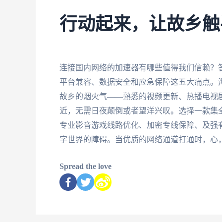
行动起来，让故乡触
连接国内网络的加速器有哪些值得我们信赖？
平台兼容、数据安全和应急保障这五大痛点。海
故乡的烟火气——熟悉的视频更新、热播电视
近，无需日夜颠倒或者望洋兴叹。选择一款集
专业影音游戏线路优化、加密专线保障、及强
字世界的障碍。当优质的网络通道打通时，心
Spread the love