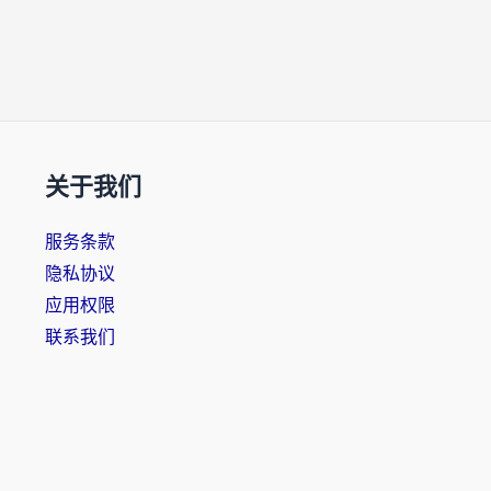
关于我们
服务条款
隐私协议
应用权限
联系我们