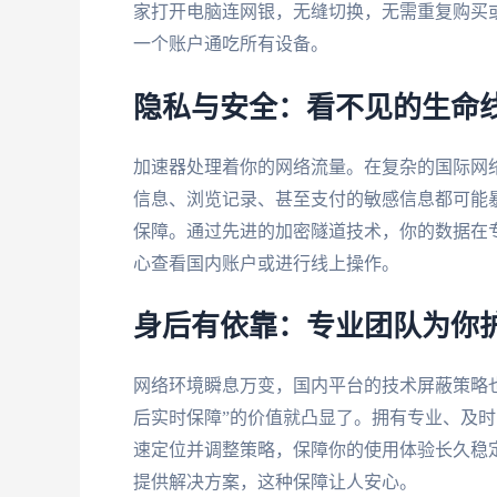
家打开电脑连网银，无缝切换，无需重复购买或
一个账户通吃所有设备。
隐私与安全：看不见的生命
加速器处理着你的网络流量。在复杂的国际网
信息、浏览记录、甚至支付的敏感信息都可能暴
保障。通过先进的加密隧道技术，你的数据在
心查看国内账户或进行线上操作。
身后有依靠：专业团队为你
网络环境瞬息万变，国内平台的技术屏蔽策略
后实时保障”的价值就凸显了。拥有专业、及
速定位并调整策略，保障你的使用体验长久稳
提供解决方案，这种保障让人安心。