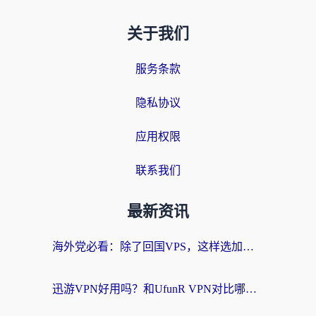
关于我们
服务条款
隐私协议
应用权限
联系我们
最新资讯
海外党必看：除了回国VPS，这样选加速器也能无缝刷国内资源？
迅游VPN好用吗？和UfunR VPN对比哪个回国效果更好？海外党亲测避坑指南