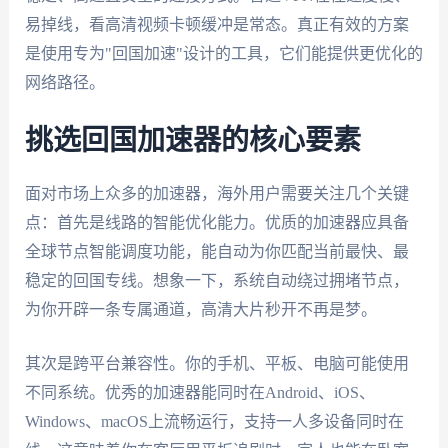
易掉线，看高清视频卡顿缓冲是常态。真正有效的方案
是使用专为"回国加速"设计的工具，它们能提供更优化的
网络路径。
挑选回国加速器的核心要素
面对市场上众多的加速器，海外用户需要关注几个关键
点：首先是线路的智能优化能力。优质的加速器应具备
全球节点智能调度功能，能自动为你匹配当前最快、最
稳定的回国专线。想象一下，系统自动绕过拥堵节点，
为你开辟一条专属通道，高清大片秒开不再是梦。
其次是跨平台兼容性。你的手机、平板、电脑可能使用
不同系统。优秀的加速器能同时在Android、iOS、
Windows、macOS上流畅运行，支持一人多设备同时在