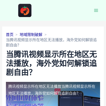
Main
Men
首页
地域限制破解
当腾讯视频显示所在地区无法播放，海外党如何解锁追
剧自由？
当腾讯视频显示所在地区无
法播放，海外党如何解锁追
剧自由？
腾讯视频显示所在地区无法播放
当腾讯视频显示所在
地区无法播放，海外党如何解锁追剧自由？