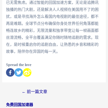
已无需焦虑。通过智能的回国加速方案，无论是追腾讯
独播的热门大剧，还是解决人人视频在美国用不了的困
扰，或是寻找海外怎么看国内电视剧的最佳途径，都不
再是难题。全球节点分布确保你身处世界任何角落都能
畅连故乡的精彩，无限流量和独享带宽让每一帧画面都
丝滑流畅，全平台覆盖满足你随时随地追剧的需求。现
在，是时候重启你的追剧自由，让熟悉的乡音和精彩的
故事，陪伴你在异国的每一天。
Spread the love
←
前一篇文章
免费回国加速器