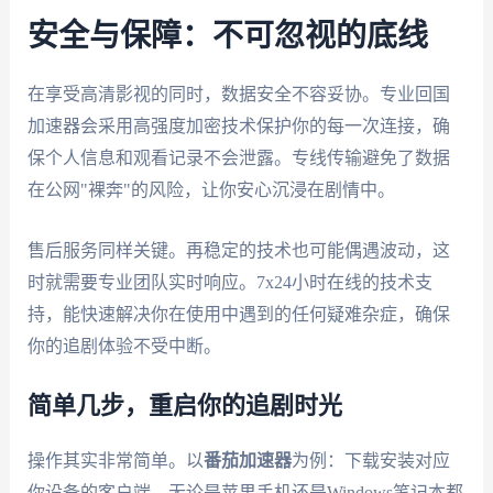
安全与保障：不可忽视的底线
在享受高清影视的同时，数据安全不容妥协。专业回国
加速器会采用高强度加密技术保护你的每一次连接，确
保个人信息和观看记录不会泄露。专线传输避免了数据
在公网"裸奔"的风险，让你安心沉浸在剧情中。
售后服务同样关键。再稳定的技术也可能偶遇波动，这
时就需要专业团队实时响应。7x24小时在线的技术支
持，能快速解决你在使用中遇到的任何疑难杂症，确保
你的追剧体验不受中断。
简单几步，重启你的追剧时光
操作其实非常简单。以
番茄加速器
为例：下载安装对应
你设备的客户端，无论是苹果手机还是Windows笔记本都