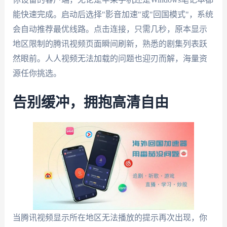
能快速完成。启动后选择"影音加速"或"回国模式"，系统
会自动推荐最优线路。点击连接，只需几秒，原本显示
地区限制的腾讯视频页面瞬间刷新，熟悉的剧集列表跃
然眼前。人人视频无法加载的问题也迎刃而解，海量资
源任你挑选。
告别缓冲，拥抱高清自由
当腾讯视频显示所在地区无法播放的提示再次出现，你