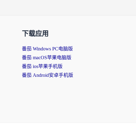
下载应用
番茄 Windows PC电脑版
番茄 macOS苹果电脑版
番茄 ios苹果手机版
番茄 Android安卓手机版