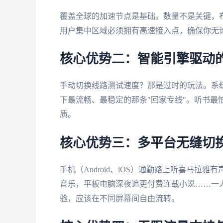
覆盖全球的加速节点是基础。数量不是关键，
用户集中区域必须拥有高速接入点，确保你无
核心优势二：智能引擎驱动
手动切换线路测试速度？那是过时的玩法。系
下最流畅、最稳定的那条"回家专线"。听书最
质。
核心优势三：多平台无缝切
手机（Android、iOS）通勤路上听喜马拉雅有
音乐，平板电脑深夜追更付费连载小说……一
验，应该在不同屏幕间自由流转。