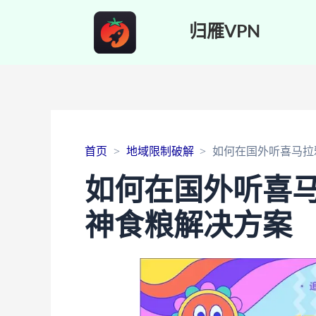
归雁VPN
首页
地域限制破解
如何在国外听喜马拉
如何在国外听喜
神食粮解决方案