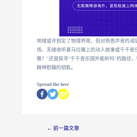
地域或许划定了物理界限，但对熟悉声音的渴
场，无缝收听喜马拉雅上的动人故事或千千音
雅？"还是探寻"千千音乐国外能听吗"的路径
精神慰藉的钥匙。
Spread the love
←
前一篇文章