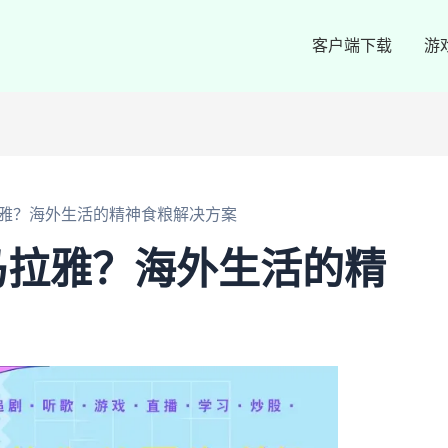
客户端下载
游
雅？海外生活的精神食粮解决方案
马拉雅？海外生活的精