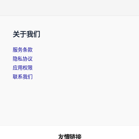
关于我们
服务条款
隐私协议
应用权限
联系我们
友情链接