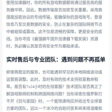
使用加速器时，你的所有游戏数据都将通过服务商的服
务器中转。因此，数据传输是否加密至关重要。采用高
强度加密协议的专线传输，能确保你的游戏账号、登录
信息乃至交易数据的安全，防止在复杂的国际网络节点
中被窥探或篡改。这不仅是流畅的保障，更是安全的底
线。当你寻找《最强蜗牛国外加速器下载安装》资源
时，务必确认其是否将安全作为基础承诺。
实时售后与专业团队：遇到问题不再孤单
即使再稳定的服务，也可能遇到罕见的本地网络波动或
运营商调整。此时，及时有效的技术支持就是救命稻
草。是否有7x24小时的在线客服？技术团队是否真正了
解游戏联网机制和跨国网络问题？当你深夜在俄罗斯打
不开《剑与家园》时，一个能快速响应并给出专业排查
方案的团队，远比一个冰冷的自助问答系统来得温暖和