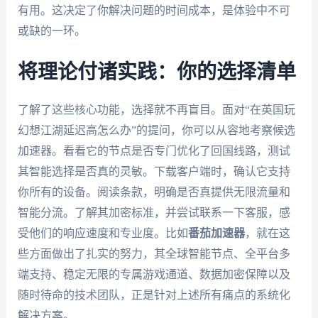
有用。这决定了你解决问题的时间成本，是体验中不可
或缺的一环。
将理论付诸实践：你的选择清单
了解了这些核心功能，选择就不再盲目。面对“在英国玩
幻想江湖延迟高怎么办”的提问，你可以从容地考察候选
加速器。看看它的节点是否专门优化了回国线路，测试
其智能选择是否真的灵敏。下载客户端时，确认它支持
你所有的设备。阅读条款，明确是否真提供无限流量和
智能分流。了解其加密标准，并尝试联系一下客服，感
受他们的响应速度和专业度。比如
番茄加速器
，就在这
些方面做出了扎实的努力，其全球智能节点、全平台多
端支持、稳定无限的专属游戏通道、数据加密保障以及
随时待命的技术团队，正是针对上述所有痛点的系统化
解决方案。