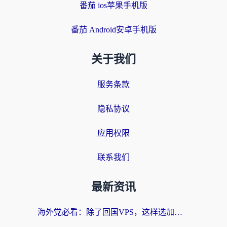
番茄 ios苹果手机版
番茄 Android安卓手机版
关于我们
服务条款
隐私协议
应用权限
联系我们
最新资讯
海外党必看：除了回国VPS，这样选加速器也能无缝刷国内资源？