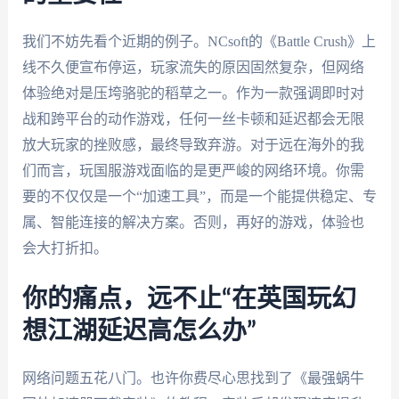
我们不妨先看个近期的例子。NCsoft的《Battle Crush》上
线不久便宣布停运，玩家流失的原因固然复杂，但网络
体验绝对是压垮骆驼的稻草之一。作为一款强调即时对
战和跨平台的动作游戏，任何一丝卡顿和延迟都会无限
放大玩家的挫败感，最终导致弃游。对于远在海外的我
们而言，玩国服游戏面临的是更严峻的网络环境。你需
要的不仅仅是一个“加速工具”，而是一个能提供稳定、专
属、智能连接的解决方案。否则，再好的游戏，体验也
会大打折扣。
你的痛点，远不止“在英国玩幻
想江湖延迟高怎么办”
网络问题五花八门。也许你费尽心思找到了《最强蜗牛