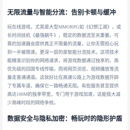
无限流量与智能分流：告别卡顿与缓冲
玩在线游戏，尤其是大型MMORPG如《幻想江湖》，或
长时间挂机《最强蜗牛》，稳定的数据流至关重要。可
靠的加速器会提供真正不限量的流量，让你无需担心玩
到一半被限速。更深一层的是智能分流技术。这项技术
能精准识别你的网络请求，将游戏数据通过独享的、高
优先级的回国专线传输，而将网页浏览、视频播放等流
量走普通通道。这就好比在高速公路上为游戏数据开辟
了专属车道，确保它一路畅通无阻。有些服务甚至提供
高达100M的独享带宽，专门用于游戏加速，这能极大减
少高峰时段的网络争抢。
数据安全与隐私加密：畅玩时的隐形护盾