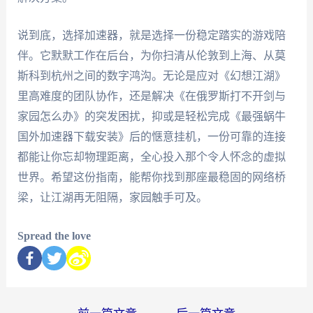
说到底，选择加速器，就是选择一份稳定踏实的游戏陪
伴。它默默工作在后台，为你扫清从伦敦到上海、从莫
斯科到杭州之间的数字鸿沟。无论是应对《幻想江湖》
里高难度的团队协作，还是解决《在俄罗斯打不开剑与
家园怎么办》的突发困扰，抑或是轻松完成《最强蜗牛
国外加速器下载安装》后的惬意挂机，一份可靠的连接
都能让你忘却物理距离，全心投入那个令人怀念的虚拟
世界。希望这份指南，能帮你找到那座最稳固的网络桥
梁，让江湖再无阻隔，家园触手可及。
Spread the love