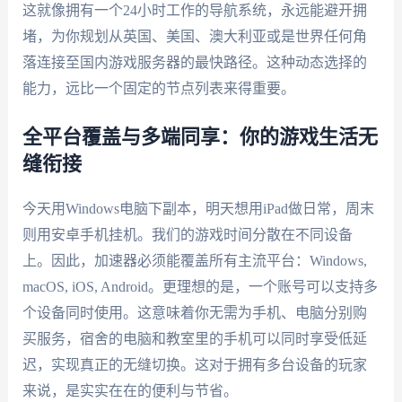
这就像拥有一个24小时工作的导航系统，永远能避开拥
堵，为你规划从英国、美国、澳大利亚或是世界任何角
落连接至国内游戏服务器的最快路径。这种动态选择的
能力，远比一个固定的节点列表来得重要。
全平台覆盖与多端同享：你的游戏生活无
缝衔接
今天用Windows电脑下副本，明天想用iPad做日常，周末
则用安卓手机挂机。我们的游戏时间分散在不同设备
上。因此，加速器必须能覆盖所有主流平台：Windows,
macOS, iOS, Android。更理想的是，一个账号可以支持多
个设备同时使用。这意味着你无需为手机、电脑分别购
买服务，宿舍的电脑和教室里的手机可以同时享受低延
迟，实现真正的无缝切换。这对于拥有多台设备的玩家
来说，是实实在在的便利与节省。