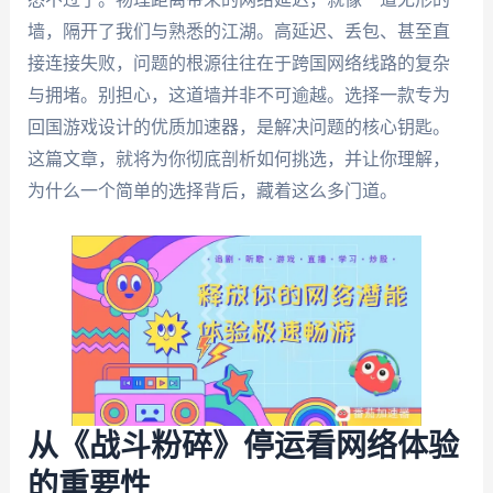
墙，隔开了我们与熟悉的江湖。高延迟、丢包、甚至直
接连接失败，问题的根源往往在于跨国网络线路的复杂
与拥堵。别担心，这道墙并非不可逾越。选择一款专为
回国游戏设计的优质加速器，是解决问题的核心钥匙。
这篇文章，就将为你彻底剖析如何挑选，并让你理解，
为什么一个简单的选择背后，藏着这么多门道。
从《战斗粉碎》停运看网络体验
的重要性