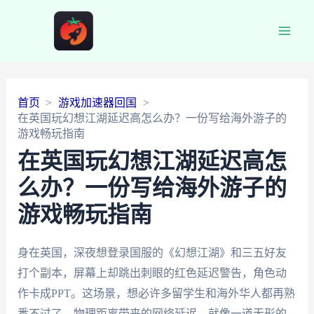
Main
Men
首页
游戏加速器回国
在英国玩幻想江湖延迟高怎么办？一份写给海外游子的
游戏畅玩指南
在英国玩幻想江湖延迟高怎
么办？一份写给海外游子的
游戏畅玩指南
身在英国，深夜想登录国服的《幻想江湖》和三五好友
打个副本，屏幕上却跳出刺眼的红色延迟警告，角色动
作卡成PPT。这场景，想必许多留学生和海外华人都再熟
悉不过了。物理距离带来的网络延迟，就像一道无形的