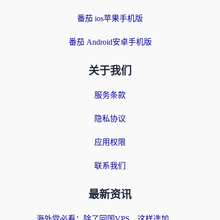
番茄 ios苹果手机版
番茄 Android安卓手机版
关于我们
服务条款
隐私协议
应用权限
联系我们
最新资讯
海外党必看：除了回国VPS，这样选加速器也能无缝刷国内资源？