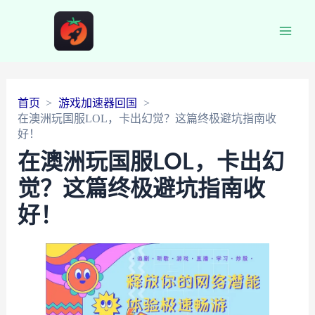
Main
Men
首页
游戏加速器回国
在澳洲玩国服LOL，卡出幻觉？这篇终极避坑指南收
好！
在澳洲玩国服LOL，卡出幻
觉？这篇终极避坑指南收
好！