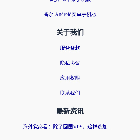
番茄 Android安卓手机版
关于我们
服务条款
隐私协议
应用权限
联系我们
最新资讯
海外党必看：除了回国VPS，这样选加速器也能无缝刷国内资源？