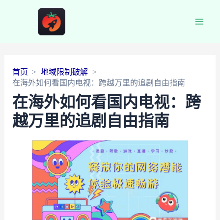
Main
Men
首页
地域限制破解
在海外如何看国内电视：跨越万里的追剧自由指南
在海外如何看国内电视：跨
越万里的追剧自由指南