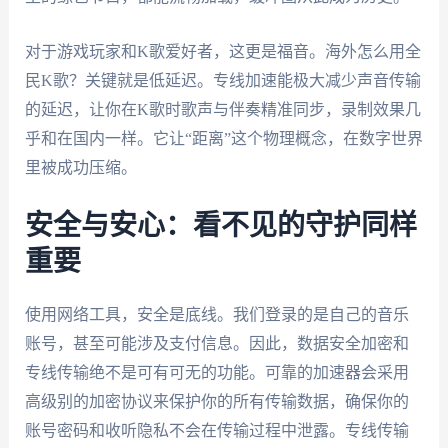
对于游戏玩家和K歌爱好者，这更是福音。海外怎么用全
民K歌？关键就是低延迟。专线加速能极大减少声音传输
的延迟，让你在K歌时歌声与伴奏精准同步，录制效果几
乎和在国内一样。它让“距离”这个物理概念，在数字世界
里被成功压缩。
安全与安心：看不见的守护同样
重要
使用网络工具，安全是底线。我们登录的是自己的音乐
账号，甚至可能涉及支付信息。因此，数据安全加密和
专线传输绝不是可有可无的功能。可靠的加速器会采用
高级别的加密协议来保护你的所有传输数据，确保你的
账号密码和收听隐私不会在传输过程中泄露。专线传输