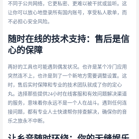
不同于公共网络，它更私密、更难以被干扰或监听。这
让你可以放心地登录所有国内账号，享受私人歌单，而
不必担心安全风险。
随时在线的技术支持：售后是信
心的保障
再好的工具也可能遇到偶发状况。也许是某个冷门应用
突然连不上，也许是到了一个新地方需要调整设置。这
时，售后实时保障和专业的技术团队就成了你的定心
丸。选择那些提供24小时在线客服和有效问题解决渠道
的服务，意味着你永远不是一个人在战斗。遇到任何连
接问题，都有专业人士快速帮你排查解决，确保你的音
乐之旅永不中断。
让乡音随时环绕：你的无缝娱乐