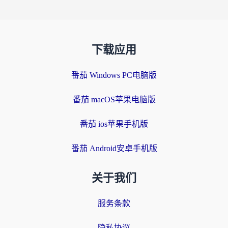
下载应用
番茄 Windows PC电脑版
番茄 macOS苹果电脑版
番茄 ios苹果手机版
番茄 Android安卓手机版
关于我们
服务条款
隐私协议