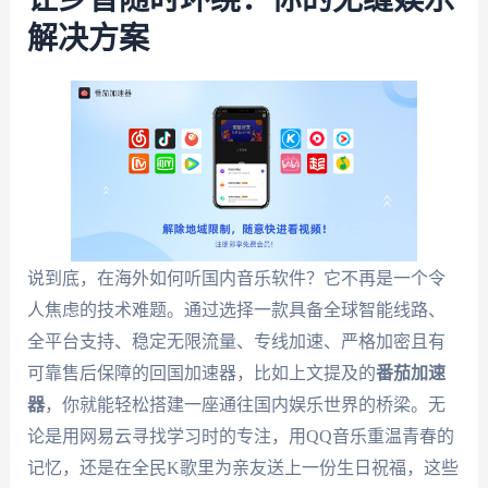
解决方案
说到底，在海外如何听国内音乐软件？它不再是一个令
人焦虑的技术难题。通过选择一款具备全球智能线路、
全平台支持、稳定无限流量、专线加速、严格加密且有
可靠售后保障的回国加速器，比如上文提及的
番茄加速
器
，你就能轻松搭建一座通往国内娱乐世界的桥梁。无
论是用网易云寻找学习时的专注，用QQ音乐重温青春的
记忆，还是在全民K歌里为亲友送上一份生日祝福，这些