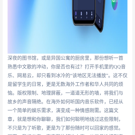
深夜的图书馆，或是异国公寓的厨房里，那份想听一首
熟悉中文歌的冲动，你是否也有过？打开手机里的QQ音
乐、网易云，却只看到冰冷的“该地区无法播放”。这不仅
是留学生的日常，更是无数海外工作者和华人共同的烦
恼。版权限制、地理屏蔽，一道道无形的墙，将我们与
故乡的声音隔绝。在海外如何听国内音乐软件，已经从
一个简单的娱乐需求，演变成一种情感刚需。这篇文
章，就是想和你聊聊，我们如何聪明地绕过这些限制，
不只是为了听歌，更是为了那份随时可以回家的感觉。