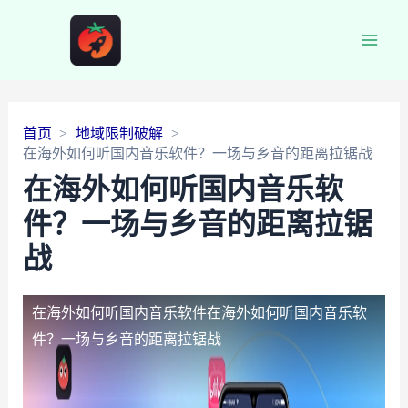
Main
Men
首页
地域限制破解
在海外如何听国内音乐软件？一场与乡音的距离拉锯战
在海外如何听国内音乐软
件？一场与乡音的距离拉锯
战
在海外如何听国内音乐软件
在海外如何听国内音乐软
件？一场与乡音的距离拉锯战