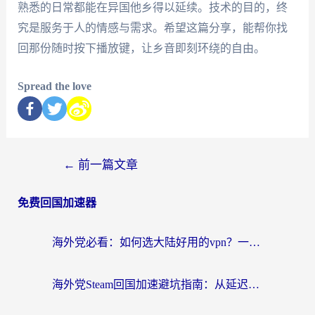
熟悉的日常都能在异国他乡得以延续。技术的目的，终
究是服务于人的情感与需求。希望这篇分享，能帮你找
回那份随时按下播放键，让乡音即刻环绕的自由。
Spread the love
←
前一篇文章
免费回国加速器
海外党必看：如何选大陆好用的vpn？一篇解决你的回国访问难题
海外党Steam回国加速避坑指南：从延迟卡顿到无缝畅玩，我踩过的坑和最优解