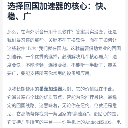
选择回国加速器的核心：快、
稳、广
那么，在海外听音乐用什么软件？答案其实没变，还是
我们最习惯的那些。关键不在于换软件，而在于如何让
这些软件“以为”我们就在国内。这就需要借助专业的回国
加速器。一个优秀的选择，必须解决几个核心痛点：速
度要快，不能卡顿；连接要稳，不能听一半断了；覆盖
要广，要能支持所有你常用的设备和应用。
以我长期使用的
番茄加速器
为例，它的价值就在于此。
它通过遍布全球的优质节点，智能为你推荐最快、最稳
定的回国线路。这意味着，无论你在纽约、伦敦还是悉
尼，它都能帮你找到一条回家的“高速路”。更贴心的是，
它支持几乎所有的平台——你手机上的Android或iOS，电