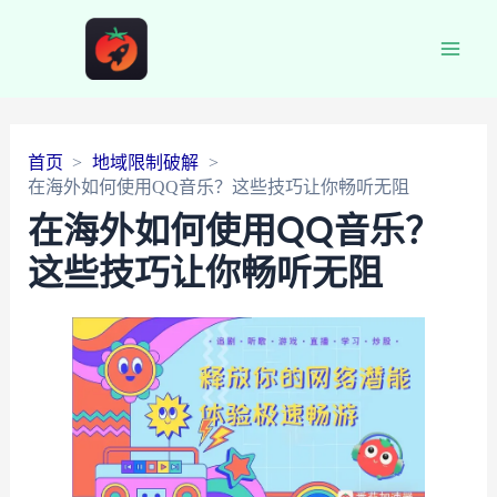
Main
Men
首页
地域限制破解
在海外如何使用QQ音乐？这些技巧让你畅听无阻
在海外如何使用QQ音乐？
这些技巧让你畅听无阻