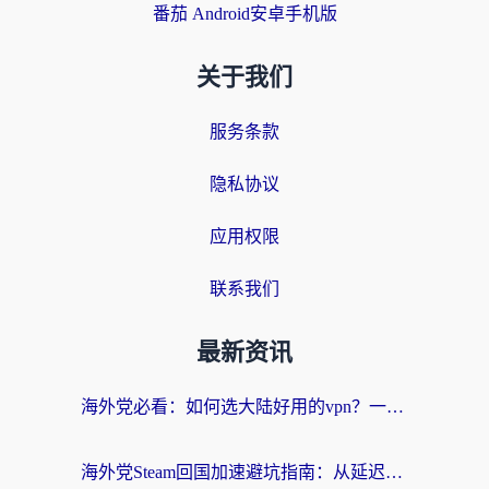
番茄 Android安卓手机版
关于我们
服务条款
隐私协议
应用权限
联系我们
最新资讯
海外党必看：如何选大陆好用的vpn？一篇解决你的回国访问难题
海外党Steam回国加速避坑指南：从延迟卡顿到无缝畅玩，我踩过的坑和最优解