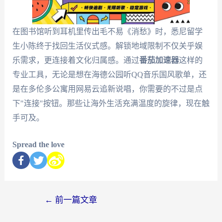
在图书馆听到耳机里传出毛不易《消愁》时，悉尼留学
生小陈终于找回生活仪式感。解锁地域限制不仅关乎娱
乐需求，更连接着文化归属感。通过
番茄加速器
这样的
专业工具，无论是想在海德公园听QQ音乐国风歌单，还
是在多伦多公寓用网易云追新说唱，你需要的不过是点
下"连接"按钮。那些让海外生活充满温度的旋律，现在触
手可及。
Spread the love
←
前一篇文章