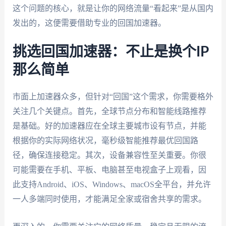
这个问题的核心，就是让你的网络流量“看起来”是从国内
发出的，这便需要借助专业的回国加速器。
挑选回国加速器：不止是换个IP
那么简单
市面上加速器众多，但针对“回国”这个需求，你需要格外
关注几个关键点。首先，全球节点分布和智能线路推荐
是基础。好的加速器应在全球主要城市设有节点，并能
根据你的实际网络状况，毫秒级智能推荐最优回国路
径，确保连接稳定。其次，设备兼容性至关重要。你很
可能需要在手机、平板、电脑甚至电视盒子上观看，因
此支持Android、iOS、Windows、macOS全平台，并允许
一人多端同时使用，才能满足全家或宿舍共享的需求。