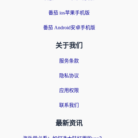
番茄 ios苹果手机版
番茄 Android安卓手机版
关于我们
服务条款
隐私协议
应用权限
联系我们
最新资讯