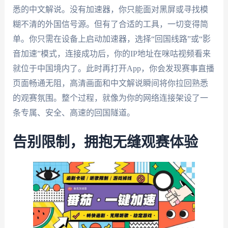
悉的中文解说。没有加速器，你只能面对黑屏或寻找模
糊不清的外国信号源。但有了合适的工具，一切变得简
单。你只需在设备上启动加速器，选择“回国线路”或“影
音加速”模式，连接成功后，你的IP地址在咪咕视频看来
就位于中国境内了。此时再打开App，你会发现赛事直播
页面畅通无阻，高清画面和中文解说瞬间将你拉回熟悉
的观赛氛围。整个过程，就像为你的网络连接架设了一
条专属、安全、高速的回国隧道。
告别限制，拥抱无缝观赛体验