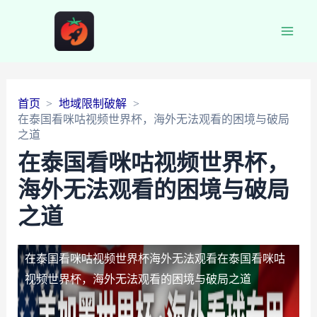
Main
Men
首页
地域限制破解
在泰国看咪咕视频世界杯，海外无法观看的困境与破局
之道
在泰国看咪咕视频世界杯，
海外无法观看的困境与破局
之道
在泰国看咪咕视频世界杯海外无法观看
在泰国看咪咕
视频世界杯，海外无法观看的困境与破局之道