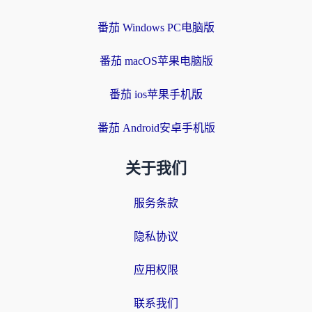
番茄 Windows PC电脑版
番茄 macOS苹果电脑版
番茄 ios苹果手机版
番茄 Android安卓手机版
关于我们
服务条款
隐私协议
应用权限
联系我们