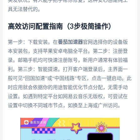
突发状况，有人能手把手帮你修复，这种安心感是纯工
具无法替代的。
高效访问配置指南（3步极简操作）
第一步：下载安装。在
番茄加速器
官网选择你的设备版
本安装包，支持苹果安卓电脑全平台。第二步：注册登
录。邮箱手机均可快速注册账号，新用户通常有体验福
利。第三步：智能提速。打开客户端登录后，主界面一
般可见“回国加速”或“中国线路”专区，点击一键启动。此
时应用就会依据你的用途智能优化节点分配，无需手动
设置。如遇到特定平台如网易云音乐无版权，可尝试在
设置中切换不同城市节点，如换至上海或广州访问。