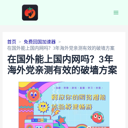
Main
Men
首页
免费回国加速器
在国外能上国内网吗？3年海外党亲测有效的破墙方案
在国外能上国内网吗？3年
海外党亲测有效的破墙方案