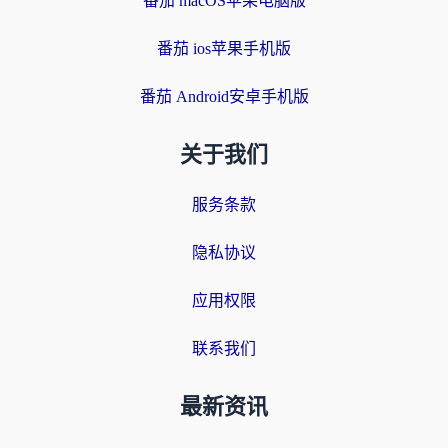
番茄 macOS苹果电脑版
番茄 ios苹果手机版
番茄 Android安卓手机版
关于我们
服务条款
隐私协议
应用权限
联系我们
最新资讯