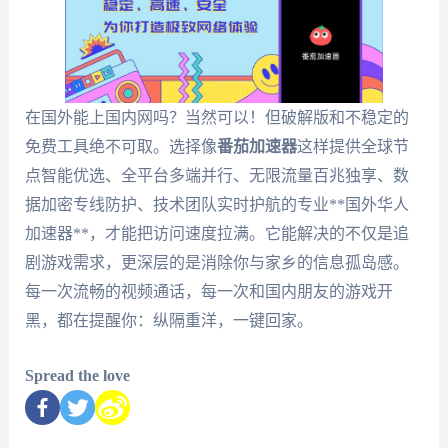
在国外能上国内网吗？当然可以！但破解版和不稳定的
免费工具绝不可取。选择像
番茄加速器
这样提供全球节
点智能优选、全平台多端并行、无限流量百兆独享、数
据加密专线防护、技术团队实时护航的专业**国外华人
加速器**，才能把访问速度拉满。它能解决的不仅是追
剧游戏需求，更深层的是消除你与家乡的信息孤岛感。
每一次流畅的视频通话，每一次和国内朋友的游戏开
黑，都在提醒你：纵隔重洋，一键回家。
Spread the love