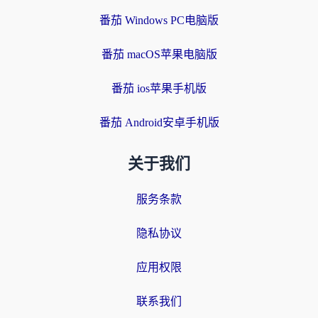
番茄 Windows PC电脑版
番茄 macOS苹果电脑版
番茄 ios苹果手机版
番茄 Android安卓手机版
关于我们
服务条款
隐私协议
应用权限
联系我们