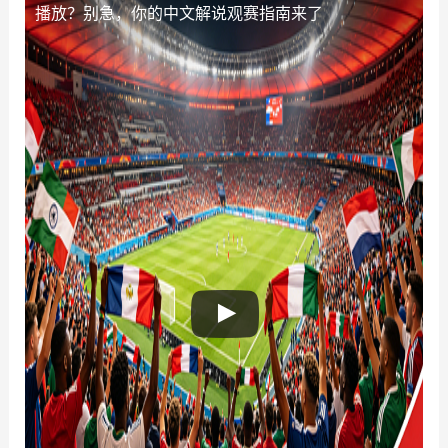
播放？别急，你的中文解说观赛指南来了