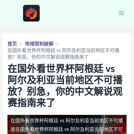
Main
Men
首页
地域限制破解
在国外看世界杯阿根廷 vs 阿尔及利亚当前地区不可播
放？别急，你的中文解说观赛指南来了
在国外看世界杯阿根廷 vs
阿尔及利亚当前地区不可播
放？别急，你的中文解说观
赛指南来了
在国外看世界杯阿根廷 vs 阿尔及利亚当前地区不可播
放
在国外看世界杯阿根廷 vs 阿尔及利亚当前地区不可