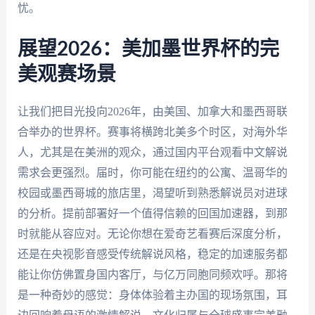
忧。
展望2026：美加墨世界杯的完
美观赛场景
让我们把目光投向2026年，由美国、加拿大和墨西哥联
合举办的世界杯。赛事将横跨北美多个时区，对海外华
人，尤其是在美洲的观众，通过国内平台观看中文解说
需求会更强烈。届时，你可能在纽约的公寓、温哥华的
校园或墨西哥城的旅店里，渴望听到熟悉解说员对进球
的分析。提前部署好一个值得信赖的回国加速器，到那
时就能从容应对。无论你想在爱奇艺看赛后深度分析，
还是在央视影音感受传统解说风格，稳定的加速服务都
能让你仿佛置身国内客厅，与亿万同胞同频欢呼。那将
是一种奇妙的感觉：身体体验着主办国的现场氛围，耳