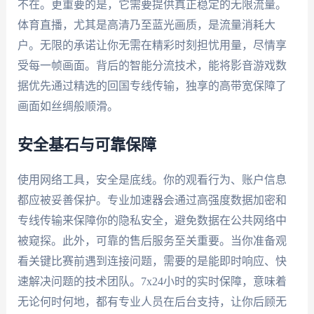
不在。更重要的是，它需要提供真正稳定的无限流量。
体育直播，尤其是高清乃至蓝光画质，是流量消耗大
户。无限的承诺让你无需在精彩时刻担忧用量，尽情享
受每一帧画面。背后的智能分流技术，能将影音游戏数
据优先通过精选的回国专线传输，独享的高带宽保障了
画面如丝绸般顺滑。
安全基石与可靠保障
使用网络工具，安全是底线。你的观看行为、账户信息
都应被妥善保护。专业加速器会通过高强度数据加密和
专线传输来保障你的隐私安全，避免数据在公共网络中
被窥探。此外，可靠的售后服务至关重要。当你准备观
看关键比赛前遇到连接问题，需要的是能即时响应、快
速解决问题的技术团队。7x24小时的实时保障，意味着
无论何时何地，都有专业人员在后台支持，让你后顾无