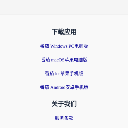
下载应用
番茄 Windows PC电脑版
番茄 macOS苹果电脑版
番茄 ios苹果手机版
番茄 Android安卓手机版
关于我们
服务条款