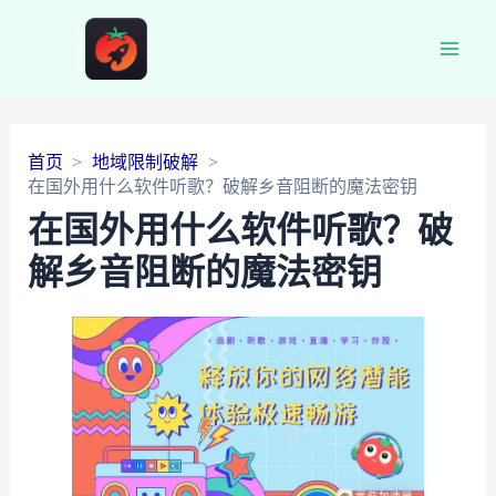
Main
Men
首页
地域限制破解
在国外用什么软件听歌？破解乡音阻断的魔法密钥
在国外用什么软件听歌？破
解乡音阻断的魔法密钥