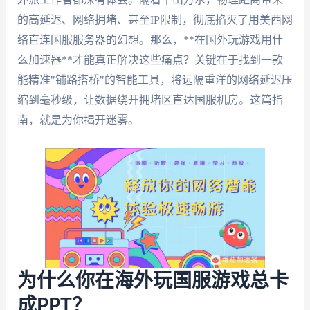
的高延迟、网络拥堵、甚至IP限制，彻底掐灭了用美西网
络直连国服服务器的幻想。那么，**在国外玩游戏用什
么加速器**才能真正解决这些痛点？关键在于找到一款
能精准"铺路搭桥"的智能工具，将远隔重洋的网络延迟压
缩到毫秒级，让数据绕开拥堵区直达国服机房。这篇指
南，就是为你揭开迷雾。
为什么你在海外玩国服游戏总卡
成PPT？