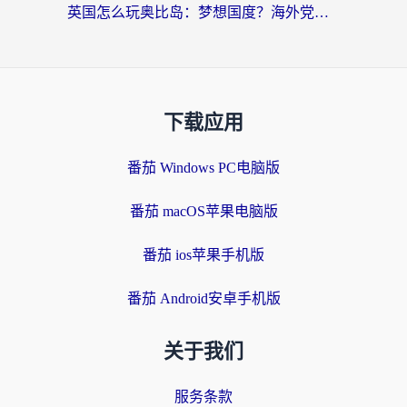
英国怎么玩奥比岛：梦想国度？海外党不卡攻略+加速器选择秘籍
下载应用
番茄 Windows PC电脑版
番茄 macOS苹果电脑版
番茄 ios苹果手机版
番茄 Android安卓手机版
关于我们
服务条款