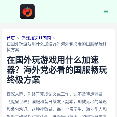
Main
Men
首页
游戏加速器回国
在国外玩游戏用什么加速器？海外党必看的国服畅玩终
极方案
在国外玩游戏用什么加速
器？海外党必看的国服畅玩
终极方案
夜深人静，你终于完成论文或工作，迫不及待想登录
《魔兽世界》国服和昔日战友下副本，却被无尽的延迟
和丢包劝退。这种挫败感，每一个留学生、海外华人和
外派工作者都深有体会。隔着千山万水，物理距离带来