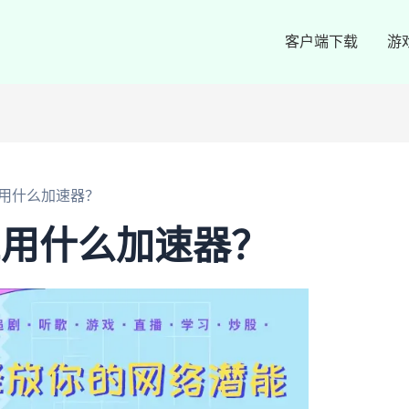
客户端下载
游
L用什么加速器？
L用什么加速器？