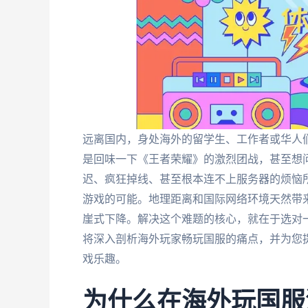
远离国内，身处海外的留学生、工作者或华人
是回味一下《王者荣耀》的激烈团战，甚至想
迟、疯狂掉线、甚至根本连不上服务器的烦恼
游戏的可能。地理距离和国际网络环境天然带
崖式下降。解决这个难题的核心，就在于选对
将深入剖析海外玩家畅玩国服的痛点，并为您
戏乐趣。
为什么在海外玩国服