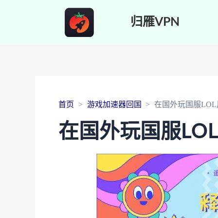
归雁VPN
首页
游戏加速器回国
在国外玩国服LO
在国外玩国服LO