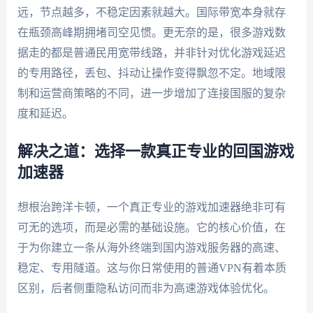
远，节点越多，不稳定因素就越大。国际带宽本身就存
在瓶颈高峰期拥堵司空见惯。更无奈的是，很多游戏数
据走的都是普通民用宽带线路，并非针对优化游戏延迟
的专用路径，丢包、抖动让操作变得飘忽不定。地域限
制和运营商策略的不同，进一步增加了连接国服的复杂
度和延迟。
解决之道：选择一款真正专业的回国游戏
加速器
想根治跨洋卡顿，一个真正专业的游戏加速器绝非可有
可无的选项，而是必需的基础设施。它的核心价值，在
于为你建立一条从海外终端到国内游戏服务器的高速、
稳定、专用隧道。这与你日常使用的普通VPN有着本质
区别，后者侧重隐私访问而非为高速游戏体验优化。