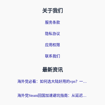
关于我们
服务条款
隐私协议
应用权限
联系我们
最新资讯
海外党必看：如何选大陆好用的vpn？一篇解决你的回国访问难题
海外党Steam回国加速避坑指南：从延迟卡顿到无缝畅玩，我踩过的坑和最优解