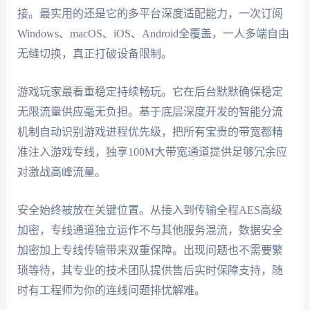
接。最实用的还是它的多平台深度适配能力，一次订阅
Windows、macOS、iOS、Android全覆盖，一人多端自由
无缝切换，真正打破设备限制。
游戏玩家最看重稳定持续畅玩。它在后台默默确保稳定
无限流量供应毫无负担。基于底层深度开发的智能分流
机制自动识别游戏进程优先级，把所有宝贵的带宽都精
准注入游戏专线，独享100M大带宽通道提供足够冗余应
对激战高峰流量。
安全始终被放在关键位置。从接入到传输全程AES高级
加密，专线通道独立运作不与其他服务混流，数据安全
加密加上专线传输带来双重保障。出现问题也不需要繁
琐等待，其专业的技术团队提供售后实时保障支持，随
时有工程师为你的连线问题排忧解难。