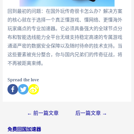
回到最初的问题：在国外玩传奇很卡怎么办？解决方案
的核心就在于选择一个真正懂游戏、懂网络、更懂海外
玩家痛点的专业加速器。它必须具备强大的全球节点分
布和智能选线能力全平台无缝支持稳定高速的专属游戏
通道严密的数据安全保障以及随时待命的技术支持。当
这些要素被充分整合，你与国内兄弟们的传奇征战，将
不再被距离束缚。
Spread the love
←
前一篇文章
后一篇文章
→
免费回国加速器