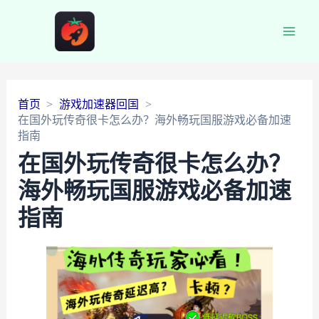
Main
Men
首页
游戏加速器回国
在国外玩传奇很卡怎么办？海外畅玩国服游戏必备加速
指南
在国外玩传奇很卡怎么办？
海外畅玩国服游戏必备加速
指南