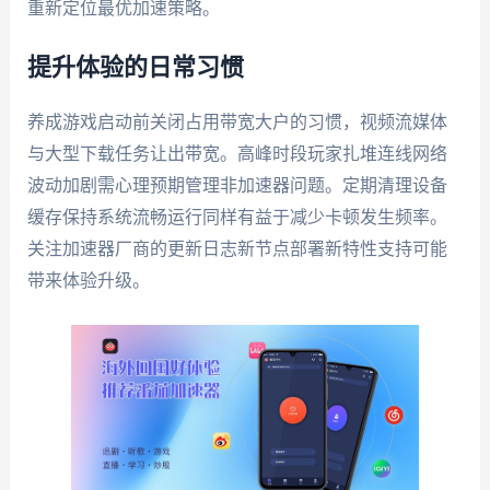
重新定位最优加速策略。
提升体验的日常习惯
养成游戏启动前关闭占用带宽大户的习惯，视频流媒体
与大型下载任务让出带宽。高峰时段玩家扎堆连线网络
波动加剧需心理预期管理非加速器问题。定期清理设备
缓存保持系统流畅运行同样有益于减少卡顿发生频率。
关注加速器厂商的更新日志新节点部署新特性支持可能
带来体验升级。