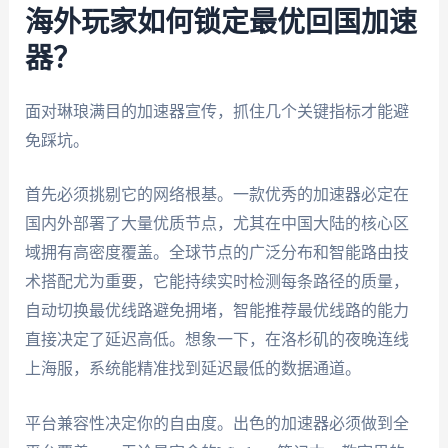
海外玩家如何锁定最优回国加速
器？
面对琳琅满目的加速器宣传，抓住几个关键指标才能避
免踩坑。
首先必须挑剔它的网络根基。一款优秀的加速器必定在
国内外部署了大量优质节点，尤其在中国大陆的核心区
域拥有高密度覆盖。全球节点的广泛分布和智能路由技
术搭配尤为重要，它能持续实时检测每条路径的质量，
自动切换最优线路避免拥堵，智能推荐最优线路的能力
直接决定了延迟高低。想象一下，在洛杉矶的夜晚连线
上海服，系统能精准找到延迟最低的数据通道。
平台兼容性决定你的自由度。出色的加速器必须做到全