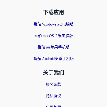
下载应用
番茄 Windows PC电脑版
番茄 macOS苹果电脑版
番茄 ios苹果手机版
番茄 Android安卓手机版
关于我们
服务条款
隐私协议