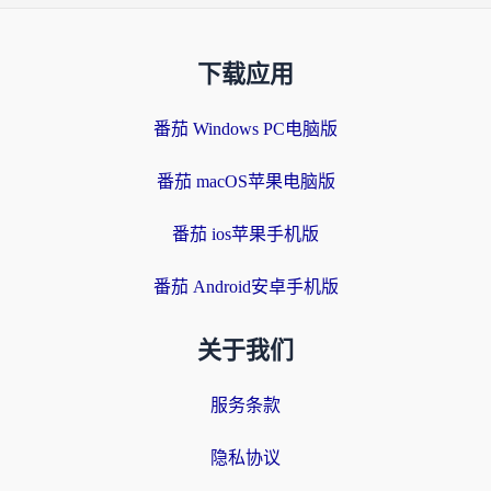
下载应用
番茄 Windows PC电脑版
番茄 macOS苹果电脑版
番茄 ios苹果手机版
番茄 Android安卓手机版
关于我们
服务条款
隐私协议