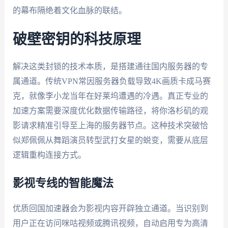
的幕布隔绝着文化血脉的联结。
破壁密钥的科技原理
解决这类封锁的技术本质，是搭建通往国内服务器的专
属通道。传统VPN常因服务器负载导致4K画质卡成马赛
克，就像李小龙当年在好莱坞遭遇的冷遇。真正专业的
加速方案需要深度优化数据传输路径，将你洛杉矶的观
影请求精准引导至上海的服务器节点。这种技术突破恰
似郑佩佩从舞蹈演员转型武打女星的蜕变，需要从底层
逻辑重构连接方式。
影视专线的智能魔法
优质回国加速器会为影视内容开辟独立通道。当识别到
用户正在访问咪咕视频或腾讯视频，自动启用专为高清