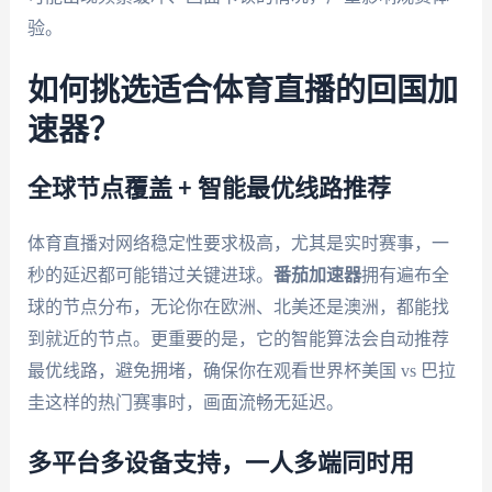
验。
如何挑选适合体育直播的回国加
速器？
全球节点覆盖 + 智能最优线路推荐
体育直播对网络稳定性要求极高，尤其是实时赛事，一
秒的延迟都可能错过关键进球。
番茄加速器
拥有遍布全
球的节点分布，无论你在欧洲、北美还是澳洲，都能找
到就近的节点。更重要的是，它的智能算法会自动推荐
最优线路，避免拥堵，确保你在观看世界杯美国 vs 巴拉
圭这样的热门赛事时，画面流畅无延迟。
多平台多设备支持，一人多端同时用