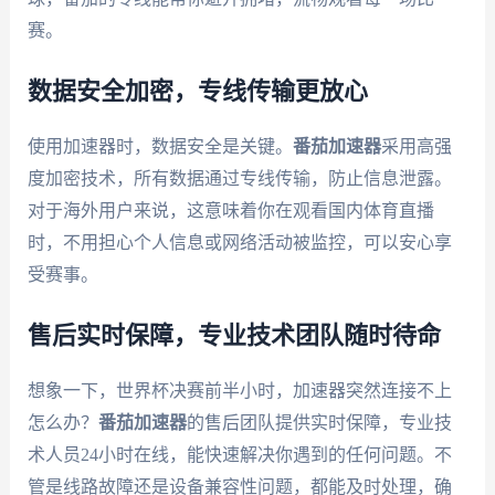
赛。
数据安全加密，专线传输更放心
使用加速器时，数据安全是关键。
番茄加速器
采用高强
度加密技术，所有数据通过专线传输，防止信息泄露。
对于海外用户来说，这意味着你在观看国内体育直播
时，不用担心个人信息或网络活动被监控，可以安心享
受赛事。
售后实时保障，专业技术团队随时待命
想象一下，世界杯决赛前半小时，加速器突然连接不上
怎么办？
番茄加速器
的售后团队提供实时保障，专业技
术人员24小时在线，能快速解决你遇到的任何问题。不
管是线路故障还是设备兼容性问题，都能及时处理，确