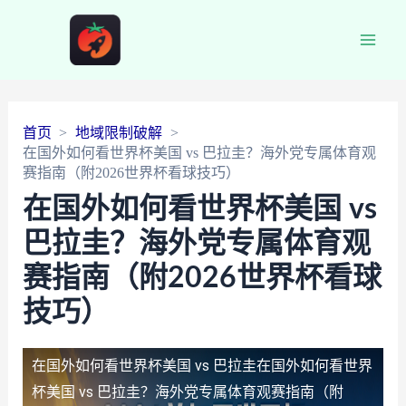
Main
Men
首页
地域限制破解
在国外如何看世界杯美国 vs 巴拉圭？海外党专属体育观
赛指南（附2026世界杯看球技巧）
在国外如何看世界杯美国 vs
巴拉圭？海外党专属体育观
赛指南（附2026世界杯看球
技巧）
在国外如何看世界杯美国 vs 巴拉圭
在国外如何看世界
杯美国 vs 巴拉圭？海外党专属体育观赛指南（附