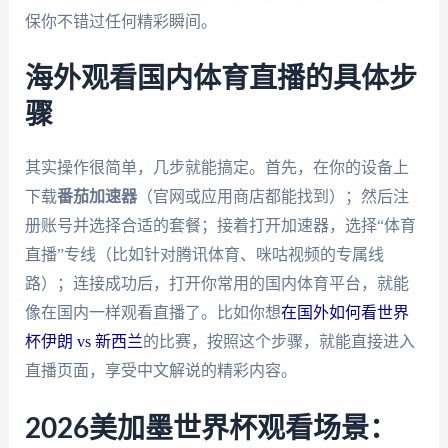
保你不错过任何精彩瞬间。
海外观看国内体育直播的具体步
骤
其实操作很简单，几步就能搞定。首先，在你的设备上
下载
番茄加速器
（官网或应用商店都能找到）；然后注
册账号并选择合适的套餐；接着打开加速器，选择“体育
直播”专线（比如针对腾讯体育、咪咕视频的专属线
路）；连接成功后，打开你常用的国内体育平台，就能
像在国内一样观看直播了。比如你想
在国外如何看世界
杯伊朗 vs 新西兰
的比赛，按照这个步骤，就能直接进入
直播页面，享受中文解说的精彩内容。
2026美加墨世界杯观看场景：