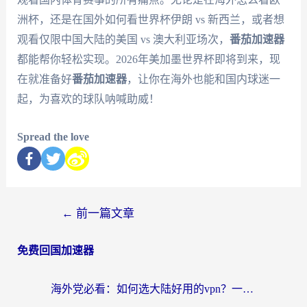
洲杯，还是在国外如何看世界杯伊朗 vs 新西兰，或者想
观看仅限中国大陆的美国 vs 澳大利亚场次，
番茄加速器
都能帮你轻松实现。2026年美加墨世界杯即将到来，现
在就准备好
番茄加速器
，让你在海外也能和国内球迷一
起，为喜欢的球队呐喊助威！
Spread the love
←
前一篇文章
免费回国加速器
海外党必看：如何选大陆好用的vpn？一篇解决你的回国访问难题