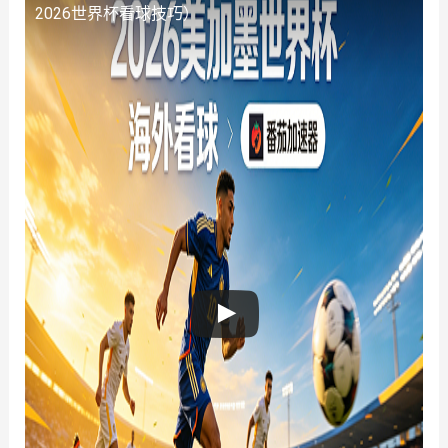
2026世界杯看球技巧）