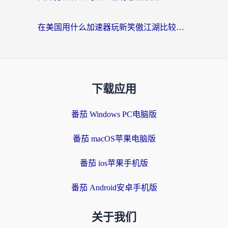
在美国用什么加速器玩新笑傲江湖比较好一点？海外玩家亲测的靠谱方案
下载应用
番茄 Windows PC电脑版
番茄 macOS苹果电脑版
番茄 ios苹果手机版
番茄 Android安卓手机版
关于我们