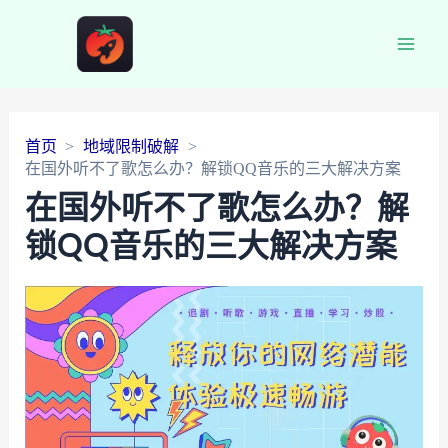
Main
Men
首页
地域限制破解
在国外听不了歌怎么办？解锁QQ音乐的三大解决方案
在国外听不了歌怎么办？解
锁QQ音乐的三大解决方案