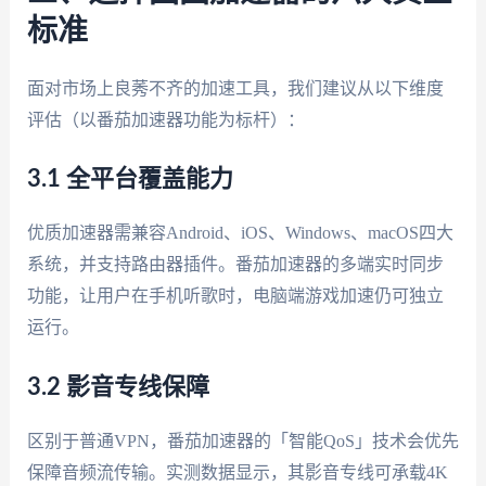
标准
面对市场上良莠不齐的加速工具，我们建议从以下维度
评估（以番茄加速器功能为标杆）：
3.1 全平台覆盖能力
优质加速器需兼容Android、iOS、Windows、macOS四大
系统，并支持路由器插件。番茄加速器的多端实时同步
功能，让用户在手机听歌时，电脑端游戏加速仍可独立
运行。
3.2 影音专线保障
区别于普通VPN，番茄加速器的「智能QoS」技术会优先
保障音频流传输。实测数据显示，其影音专线可承载4K