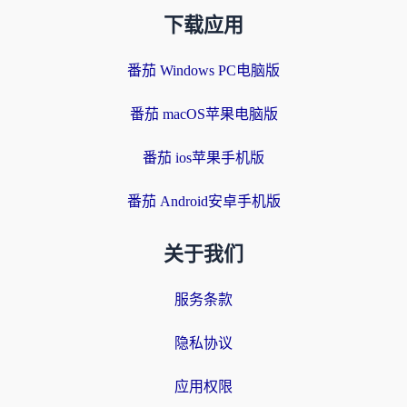
下载应用
番茄 Windows PC电脑版
番茄 macOS苹果电脑版
番茄 ios苹果手机版
番茄 Android安卓手机版
关于我们
服务条款
隐私协议
应用权限