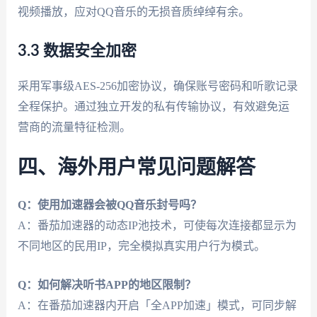
视频播放，应对QQ音乐的无损音质绰绰有余。
3.3 数据安全加密
采用军事级AES-256加密协议，确保账号密码和听歌记录
全程保护。通过独立开发的私有传输协议，有效避免运
营商的流量特征检测。
四、海外用户常见问题解答
Q：使用加速器会被QQ音乐封号吗？
A：番茄加速器的动态IP池技术，可使每次连接都显示为
不同地区的民用IP，完全模拟真实用户行为模式。
Q：如何解决听书APP的地区限制？
A：在番茄加速器内开启「全APP加速」模式，可同步解