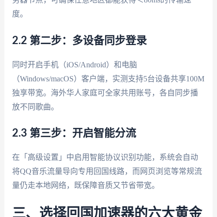
度。
2.2 第二步：多设备同步登录
同时开启手机（iOS/Android）和电脑
（Windows/macOS）客户端，实测支持5台设备共享100M
独享带宽。海外华人家庭可全家共用账号，各自同步播
放不同歌曲。
2.3 第三步：开启智能分流
在「高级设置」中启用智能协议识别功能，系统会自动
将QQ音乐流量导向专用回国线路，而网页浏览等常规流
量仍走本地网络，既保障音质又节省带宽。
三、选择回国加速器的六大黄金