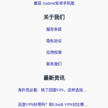
番茄 Android安卓手机版
关于我们
服务条款
隐私协议
应用权限
联系我们
最新资讯
海外党必看：除了回国VPS，这样选加速器也能无缝刷国内资源？
迅游VPN好用吗？和UfunR VPN对比哪个回国效果更好？海外党亲测避坑指南