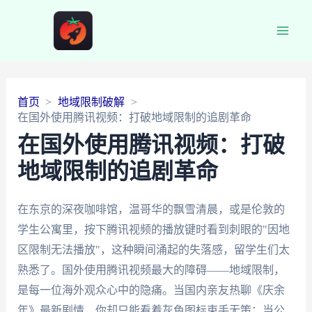
Main
Men
首页
地域限制破解
在国外使用腾讯视频：打破地域限制的追剧革命
在国外使用腾讯视频：打破
地域限制的追剧革命
在东京的深夜咖啡馆，温哥华的飘雪清晨，或是伦敦的
学生公寓里，按下腾讯视频的播放键时看到刺眼的"因地
区限制无法播放"，这种瞬间涌起的失落感，留学生们太
熟悉了。国外使用腾讯视频最大的障碍——地域限制，
是每一位海外观众心中的隐痛。当国内亲友热聊《庆余
年》最新剧情，你却只能看着灰色图标束手无策；当公