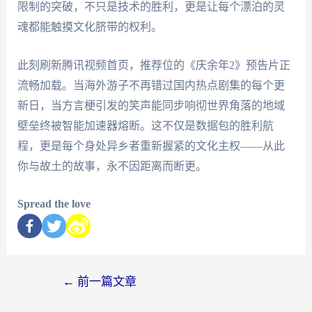
限制的突破，不只是技术的胜利，更是让每个漂泊的灵
魂都能触摸文化脐带的权利。
此刻刷新腾讯视频首页，推荐位的《庆余年2》预告片正
流畅加载。当海外游子不再错过国内热点剧集的每个更
新日，当方言梗引发的笑声能同步响彻世界角落的地域
壁垒终被智能加速器熔断。这不仅是数据包的胜利航
程，更是每个身处异乡者重新握紧的文化主权——从此
你与故土的故事，永不因距离而断更。
Spread the love
←
前一篇文章