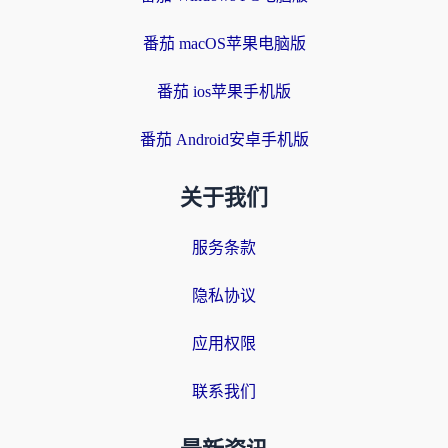
番茄 macOS苹果电脑版
番茄 ios苹果手机版
番茄 Android安卓手机版
关于我们
服务条款
隐私协议
应用权限
联系我们