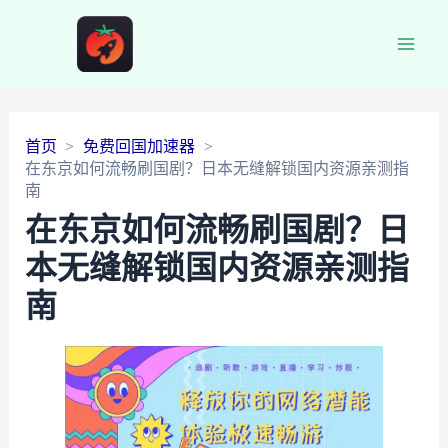
Main
Men
首页
免费回国加速器
在东京如何流畅刷国剧？日本无缝解锁国内资源亲测指
南
在东京如何流畅刷国剧？日
本无缝解锁国内资源亲测指
南