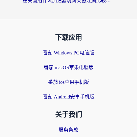
在美国用什么加速器玩新笑傲江湖比较好一点？海外玩家亲测的靠谱方案
下载应用
番茄 Windows PC电脑版
番茄 macOS苹果电脑版
番茄 ios苹果手机版
番茄 Android安卓手机版
关于我们
服务条款