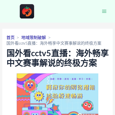
Main
Men
首页
地域限制破解
国外看cctv5直播：海外畅享中文赛事解说的终极方案
国外看cctv5直播：海外畅享
中文赛事解说的终极方案