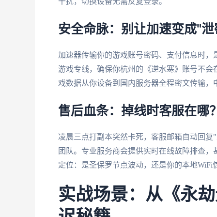
干扰，切换设备无需反复登录。
安全命脉：别让加速变成"泄
加速器传输你的游戏账号密码、支付信息时，是
游戏专线，确保你杭州的《逆水寒》账号不会在
戏数据从你设备到国内服务器全程密文传输，
售后血条：掉线时客服在哪
凌晨三点打副本突然卡死，客服邮箱自动回复"
团队。专业服务商会提供实时在线故障排查，
定位：是圣保罗节点波动，还是你的本地WiF
实战场景：从《永劫