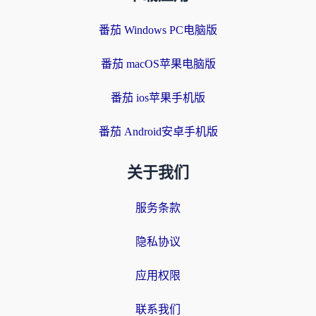
番茄 Windows PC电脑版
番茄 macOS苹果电脑版
番茄 ios苹果手机版
番茄 Android安卓手机版
关于我们
服务条款
隐私协议
应用权限
联系我们