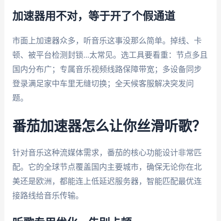
加速器用不对，等于开了个假通道
市面上加速器众多，听音乐这事没那么简单。掉线、卡
顿、被平台检测封锁...太常见。选工具要看重：节点多且
国内分布广；专属音乐视频线路保障带宽；多设备同步
登录满足家中车里无缝切换；全天候客服解决突发问
题。
番茄加速器怎么让你丝滑听歌？
针对音乐这种流媒体需求，番茄的核心功能设计非常匹
配。它的全球节点覆盖国内主要城市，确保无论你在北
美还是欧洲，都能连上低延迟服务器，智能匹配最优连
接路线给音乐传输。