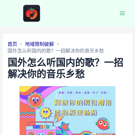
Main
Men
首页
地域限制破解
国外怎么听国内的歌？一招解决你的音乐乡愁
国外怎么听国内的歌？一招
解决你的音乐乡愁