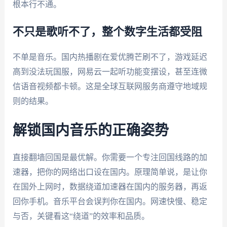
根本行不通。
不只是歌听不了，整个数字生活都受阻
不单是音乐。国内热播剧在爱优腾芒刷不了，游戏延迟
高到没法玩国服，网易云一起听功能变摆设，甚至连微
信语音视频都卡顿。这是全球互联网服务商遵守地域规
则的结果。
解锁国内音乐的正确姿势
直接翻墙回国是最优解。你需要一个专注回国线路的加
速器，把你的网络出口设在国内。原理简单说，是让你
在国外上网时，数据绕道加速器在国内的服务器，再返
回你手机。音乐平台会误判你在国内。网速快慢、稳定
与否，关键看这“绕道”的效率和品质。