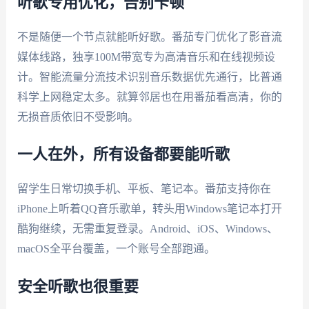
听歌专用优化，告别卡顿
不是随便一个节点就能听好歌。番茄专门优化了影音流
媒体线路，独享100M带宽专为高清音乐和在线视频设
计。智能流量分流技术识别音乐数据优先通行，比普通
科学上网稳定太多。就算邻居也在用番茄看高清，你的
无损音质依旧不受影响。
一人在外，所有设备都要能听歌
留学生日常切换手机、平板、笔记本。番茄支持你在
iPhone上听着QQ音乐歌单，转头用Windows笔记本打开
酷狗继续，无需重复登录。Android、iOS、Windows、
macOS全平台覆盖，一个账号全部跑通。
安全听歌也很重要