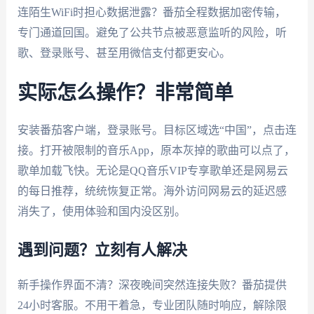
连陌生WiFi时担心数据泄露？番茄全程数据加密传输，
专门通道回国。避免了公共节点被恶意监听的风险，听
歌、登录账号、甚至用微信支付都更安心。
实际怎么操作？非常简单
安装番茄客户端，登录账号。目标区域选“中国”，点击连
接。打开被限制的音乐App，原本灰掉的歌曲可以点了，
歌单加载飞快。无论是QQ音乐VIP专享歌单还是网易云
的每日推荐，统统恢复正常。海外访问网易云的延迟感
消失了，使用体验和国内没区别。
遇到问题？立刻有人解决
新手操作界面不清？深夜晚间突然连接失败？番茄提供
24小时客服。不用干着急，专业团队随时响应，解除限