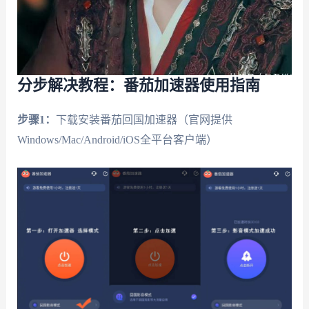
分步解决教程：番茄加速器使用指南
步骤1：
下载安装番茄回国加速器（官网提供
Windows/Mac/Android/iOS全平台客户端）