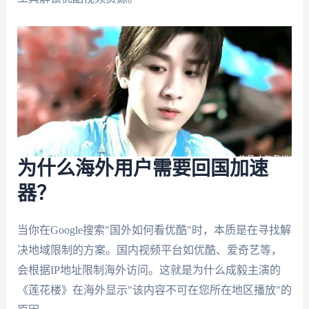
为什么海外用户需要回国加速
器？
当你在Google搜索"国外如何看优酷"时，本质是在寻找解
决地域限制的方案。国内视频平台如优酷、爱奇艺等，
会根据IP地址限制海外访问。这就是为什么成毅主演的
《莲花楼》在海外显示"该内容不可在您所在地区播放"的