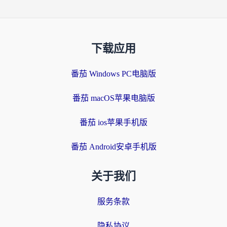
下载应用
番茄 Windows PC电脑版
番茄 macOS苹果电脑版
番茄 ios苹果手机版
番茄 Android安卓手机版
关于我们
服务条款
隐私协议