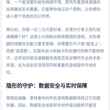
候，一个能深度伪装你网络环境、提供专属游戏通道的
加速器就至关重要。它能帮你绕过这个限制，让你顺利
进入那个熟悉的玄幻世界。
再比如，你是一位二次元爱好者，在境外打食之契约加
速器哪个好？这类小众但粉丝群体稳固的游戏，对加速
器的线路优化能力要求更细。你需要的不只是“能连上”，
而是“连得稳”，在副本战斗和抽卡的关键时刻绝不能掉链
子。这考验的是加速器服务商是否有足够的专业技术和
资源，去为这些非顶流但同样重要的游戏提供专线优
化。
隐形的守护：数据安全与实时保障
使用加速器，意味着你的所有游戏数据都将经过它的服
务器。因此，数据安全加密和专线传输功能绝不能忽