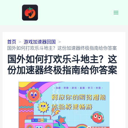
Main
Men
首页
游戏加速器回国
国外如何打欢乐斗地主？这份加速器终极指南给你答案
国外如何打欢乐斗地主？这
份加速器终极指南给你答案