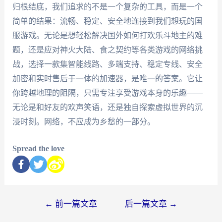
归根结底，我们追求的不是一个复杂的工具，而是一个
简单的结果：流畅、稳定、安全地连接到我们想玩的国
服游戏。无论是想轻松解决国外如何打欢乐斗地主的难
题，还是应对神火大陆、食之契约等各类游戏的网络挑
战，选择一款集智能线路、多端支持、稳定专线、安全
加密和实时售后于一体的加速器，是唯一的答案。它让
你跨越地理的阻隔，只需专注享受游戏本身的乐趣——
无论是和好友的欢声笑语，还是独自探索虚拟世界的沉
浸时刻。网络，不应成为乡愁的一部分。
Spread the love
←
前一篇文章
后一篇文章
→