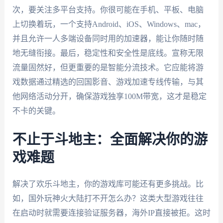
次，要关注多平台支持。你很可能在手机、平板、电脑
上切换着玩，一个支持Android、iOS、Windows、mac，
并且允许一人多端设备同时用的加速器，能让你随时随
地无缝衔接。最后，稳定性和安全性是底线。宣称无限
流量固然好，但更重要的是智能分流技术。它应能将游
戏数据通过精选的回国影音、游戏加速专线传输，与其
他网络活动分开，确保游戏独享100M带宽，这才是稳定
不卡的关键。
不止于斗地主：全面解决你的游
戏难题
解决了欢乐斗地主，你的游戏库可能还有更多挑战。比
如，国外玩神火大陆打不开怎么办？这类大型游戏往往
在启动时就需要连接验证服务器，海外IP直接被拒。这时