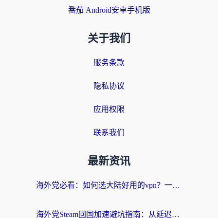
番茄 Android安卓手机版
关于我们
服务条款
隐私协议
应用权限
联系我们
最新资讯
海外党必看：如何选大陆好用的vpn？一篇解决你的回国访问难题
海外党Steam回国加速避坑指南：从延迟卡顿到无缝畅玩，我踩过的坑和最优解