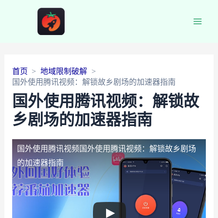
Main
Men
首页
地域限制破解
国外使用腾讯视频：解锁故乡剧场的加速器指南
国外使用腾讯视频：解锁故
乡剧场的加速器指南
国外使用腾讯视频
国外使用腾讯视频：解锁故乡剧场
的加速器指南