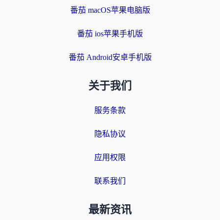
番茄 macOS苹果电脑版
番茄 ios苹果手机版
番茄 Android安卓手机版
关于我们
服务条款
隐私协议
应用权限
联系我们
最新资讯