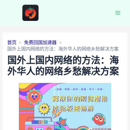
Main
Men
首页
免费回国加速器
国外上国内网络的方法：海外华人的网络乡愁解决方案
国外上国内网络的方法：海
外华人的网络乡愁解决方案