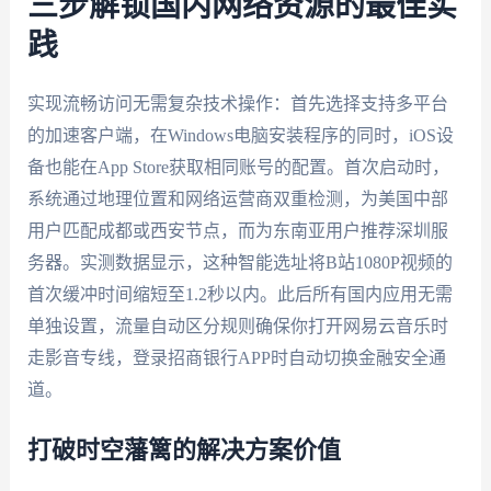
三步解锁国内网络资源的最佳实
践
实现流畅访问无需复杂技术操作：首先选择支持多平台
的加速客户端，在Windows电脑安装程序的同时，iOS设
备也能在App Store获取相同账号的配置。首次启动时，
系统通过地理位置和网络运营商双重检测，为美国中部
用户匹配成都或西安节点，而为东南亚用户推荐深圳服
务器。实测数据显示，这种智能选址将B站1080P视频的
首次缓冲时间缩短至1.2秒以内。此后所有国内应用无需
单独设置，流量自动区分规则确保你打开网易云音乐时
走影音专线，登录招商银行APP时自动切换金融安全通
道。
打破时空藩篱的解决方案价值