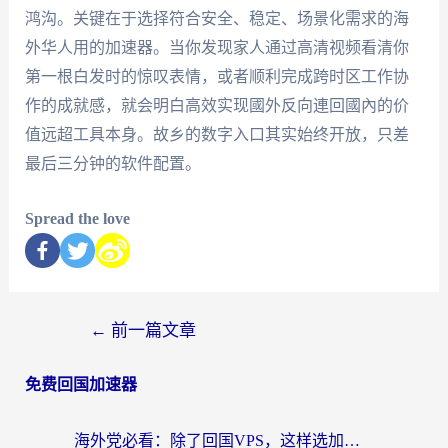
鸿沟。关键在于选择符合安全、稳定、场景化需求的海
外华人用的加速器。当你发现家人通过高清视频看清你
第一根白发时的惊叹表情，或者顺利完成跨时区工作协
作的成就感，就会明白高效实现國外反向連回國內的价
值远超工具本身。故乡的数字入口其实始终开放，只差
最后三分钟的软件配置。
Spread the love
←
前一篇文章
免费回国加速器
海外党必看：除了回国VPS，这样选加速器也能无缝刷国内资源？