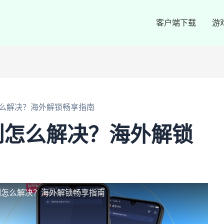
客户端下载
游
么解决？海外解锁畅享指南
制怎么解决？海外解锁
制怎么解决？海外解锁畅享指南