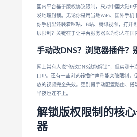
国内平台基于版权协议限制，只对中国大陆IP
发地理封锁。无论你是用当地WiFi、国外手机
你手机里还装着咪咕、B站、腾讯视频，打开也
层限制？关键在于让平台服务器以为你人在国
手动改DNS？浏览器插件？
网上常有人说“修改DNS就能解锁”，但实测
口IP。还有一些浏览器插件声称能突破限制，
放的视频完全失效。更别提手动配置路由、搭
半夜也连不上。
解锁版权限制的核心
器