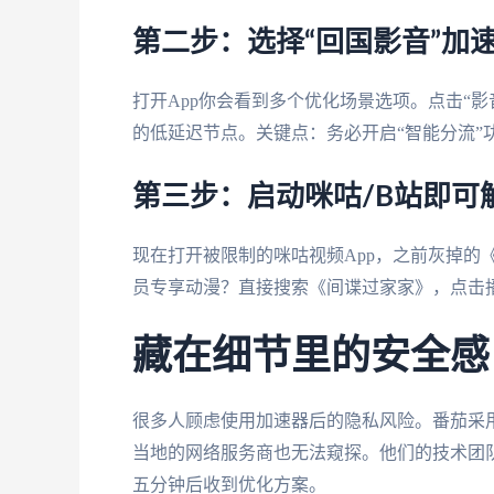
第二步：选择“回国影音”加
打开App你会看到多个优化场景选项。点击“影
的低延迟节点。关键点：务必开启“智能分流”
第三步：启动咪咕/B站即可
现在打开被限制的咪咕视频App，之前灰掉的《莲
员专享动漫？直接搜索《间谍过家家》，点击
藏在细节里的安全感
很多人顾虑使用加速器后的隐私风险。番茄采用
当地的网络服务商也无法窥探。他们的技术团
五分钟后收到优化方案。