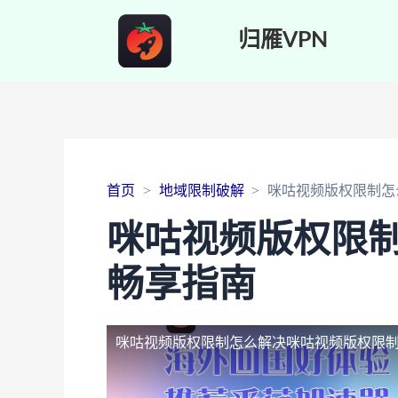
归雁VPN
首页
地域限制破解
咪咕视频版权限制怎
咪咕视频版权限
畅享指南
咪咕视频版权限制怎么解决
咪咕视频版权限