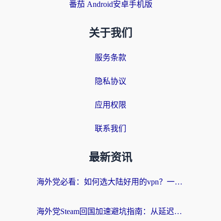
番茄 Android安卓手机版
关于我们
服务条款
隐私协议
应用权限
联系我们
最新资讯
海外党必看：如何选大陆好用的vpn？一篇解决你的回国访问难题
海外党Steam回国加速避坑指南：从延迟卡顿到无缝畅玩，我踩过的坑和最优解