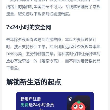
线路上的操作对黑客完全不可见。专线隧道隔离了常规
流量，避免游戏下载影响追剧流畅度。
7x24小时的安全网
去年除夕夜追春晚遇到连接故障，本以为要错过倒计
时，技术支持秒回工单。专业团队远程检查发现是本地
DNS污染，五分钟修复完毕。这种实时保障让你跨年时
放心享受李谷一的《难忘今宵》，而不用对着错误代码
干着急。
解锁新生活的起点