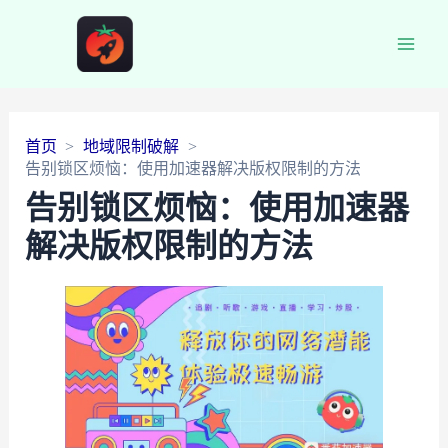
Main
Men
首页
地域限制破解
告别锁区烦恼：使用加速器解决版权限制的方法
告别锁区烦恼：使用加速器
解决版权限制的方法