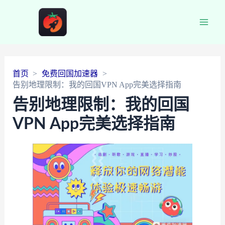
Main
Men
首页
免费回国加速器
告别地理限制：我的回国VPN App完美选择指南
告别地理限制：我的回国
VPN App完美选择指南