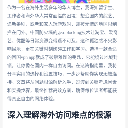
作为一名在海外生活多年的华人博主，我深知留学生、
工作者和海外华人常常面临的困境：想追国内的综艺、
追新番剧，或者和家人玩游戏时，却被无情的地区限制
拦在门外。中国防火墙的geo-blocking技术让淘宝、爱奇
艺、优酷等日常资源变得遥不可及。这种孤独感不只影
响娱乐，更在关键时刻妨碍工作和学习。选择一款合适
的回国vpn app就成了破解难题的钥匙，它能绕过地域封
锁，让你像在国内一样自由访问。在这篇指南里，我将
分享实用的选择和设置技巧，一步步帮助你实现无缝连
接。文章将从问题根源解析入手，过渡到关键考虑因素
和实操步骤，最终推荐高效方案，确保每位读者都能获
得真正自由的网络体验。
深入理解海外访问难点的根源