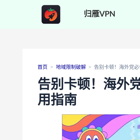
归雁VPN
首页
地域限制破解
告别卡顿！海外党必
告别卡顿！海外
用指南