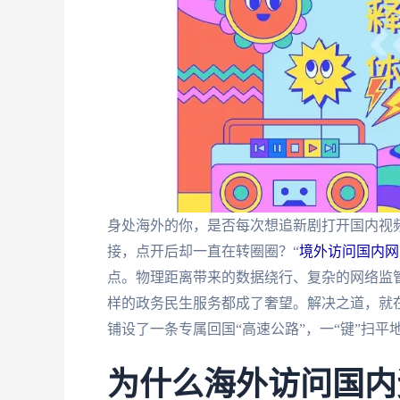
身处海外的你，是否每次想追新剧打开国内视频
接，点开后却一直在转圈圈？“
境外访问国内网
点。物理距离带来的数据绕行、复杂的网络监管
样的政务民生服务都成了奢望。解决之道，就在
铺设了一条专属回国“高速公路”，一“键”扫平
为什么海外访问国内