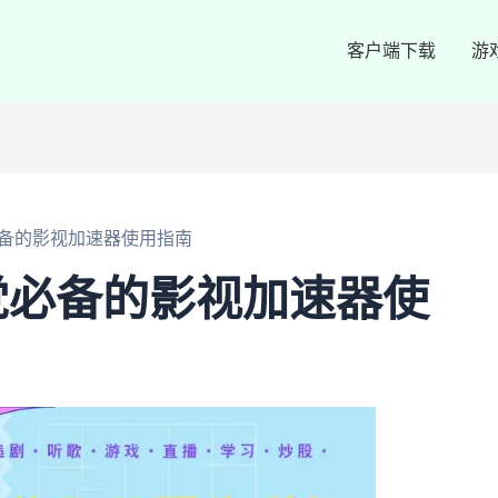
客户端下载
游
备的影视加速器使用指南
党必备的影视加速器使