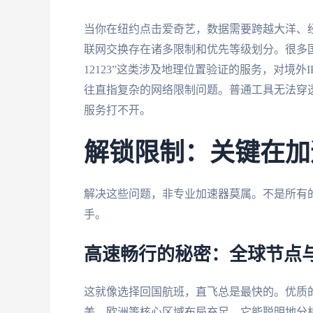
当你在纽约点击爱奇艺，数据需要跨越大洋、
联网交换存在诸多限制和优先等级划分。很多
12123”这类涉及地理位置验证的服务，对境外I
往直指复杂的网络限制问题。普通工具无法穿
服务打不开。
解锁限制：关键在加
解决这些问题，非专业加速器莫属。不是所有
手。
高速畅行的秘密：全球节点
这就像选择回国航班，直飞总是最快的。优质
美、欧洲等核心区域布局充足。它能聪明地分