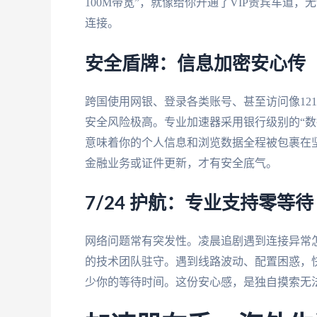
100M带宽”，就像给你开通了VIP贵宾车道
连接。
安全盾牌：信息加密安心传
跨国使用网银、登录各类账号、甚至访问像12
安全风险极高。专业加速器采用银行级别的“数
意味着你的个人信息和浏览数据全程被包裹在坚
金融业务或证件更新，才有安全底气。
7/24 护航：专业支持零等待
网络问题常有突发性。凌晨追剧遇到连接异常怎
的技术团队驻守。遇到线路波动、配置困惑，
少你的等待时间。这份安心感，是独自摸索无