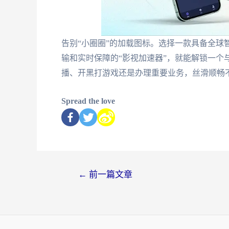
告别“小圈圈”的加载图标。选择一款具备全球
输和实时保障的“影视加速器”，就能解锁一个
播、开黑打游戏还是办理重要业务，丝滑顺畅
Spread the love
←
前一篇文章