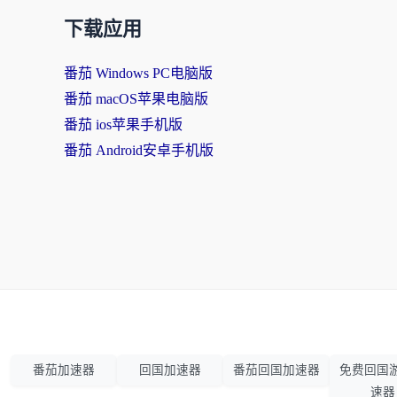
下载应用
番茄 Windows PC电脑版
番茄 macOS苹果电脑版
番茄 ios苹果手机版
番茄 Android安卓手机版
番茄加速器
回国加速器
番茄回国加速器
免费回国
速器