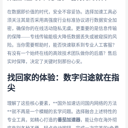
在数据即价值的时代，安全不容妥协。选择加速工具必
须关注其是否采用高强度行业标准协议进行数据安全加
密，确保你的在线活动隐私无虞。更重要的是信息传输
的保障——专线传输能极大降低数据丢失或被窥探的风
险。当你需要帮助时，能否快速联系到专业人工客服？
有没有一个始终在线的高效技术团队做你的后盾？售后
实时保障，决定了关键时刻那份心安。
找回家的体验：数字归途就在指
尖
理解了这些核心要素，**国外加速访问国内网络的方法
**就不再是一个模糊的玄学问题。选择融合上述特性的
专业工具，如精心打造的
番茄加速器
，能让你在海外彻