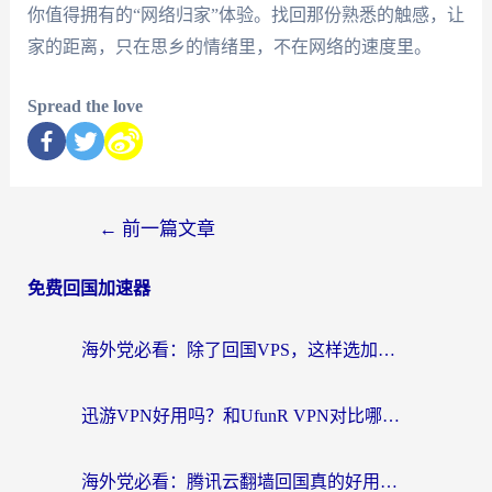
你值得拥有的“网络归家”体验。找回那份熟悉的触感，让
家的距离，只在思乡的情绪里，不在网络的速度里。
Spread the love
←
前一篇文章
免费回国加速器
海外党必看：除了回国VPS，这样选加速器也能无缝刷国内资源？
迅游VPN好用吗？和UfunR VPN对比哪个回国效果更好？海外党亲测避坑指南
海外党必看：腾讯云翻墙回国真的好用吗？+ 3步选对回国加速器指南