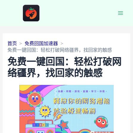
Main
Men
首页
免费回国加速器
免费一键回国：轻松打破网络疆界，找回家的触感
免费一键回国：轻松打破网
络疆界，找回家的触感