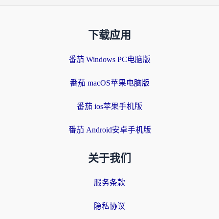
下载应用
番茄 Windows PC电脑版
番茄 macOS苹果电脑版
番茄 ios苹果手机版
番茄 Android安卓手机版
关于我们
服务条款
隐私协议