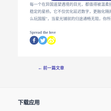
每一个在异国遥望遇境的目光，都值得被温柔
稳定的星桥。它不仅优化延迟数字，更融化隔
么玩国服”，当星光铺就的归途通畅无阻，你
Spread the love
←
前一篇文章
下载应用