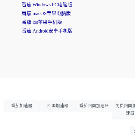
番茄 Windows PC电脑版
番茄 macOS苹果电脑版
番茄 ios苹果手机版
番茄 Android安卓手机版
番茄加速器
回国加速器
番茄回国加速器
免费回国
速器