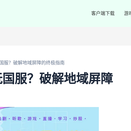
客户端下载
游
国服？破解地域屏障的终极指南
玩国服？破解地域屏障