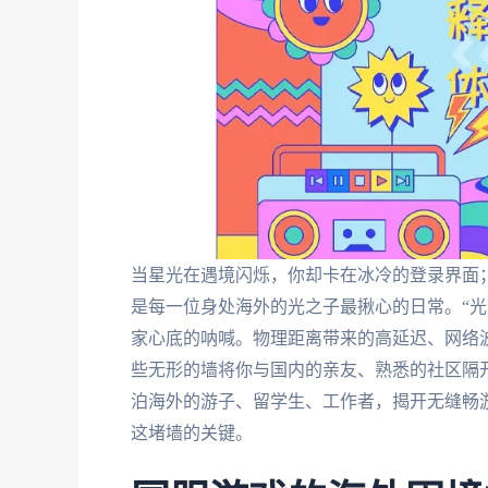
当星光在遇境闪烁，你却卡在冰冷的登录界面；
是每一位身处海外的光之子最揪心的日常。“光
家心底的呐喊。物理距离带来的高延迟、网络
些无形的墙将你与国内的亲友、熟悉的社区隔
泊海外的游子、留学生、工作者，揭开无缝畅
这堵墙的关键。