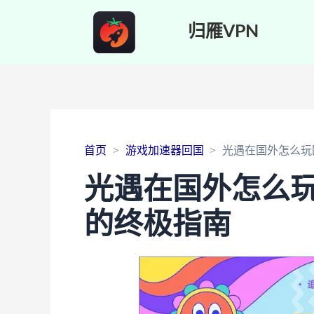
归雁VPN
首页
游戏加速器回国
光遇在国外怎么玩
光遇在国外怎么
的终极指南