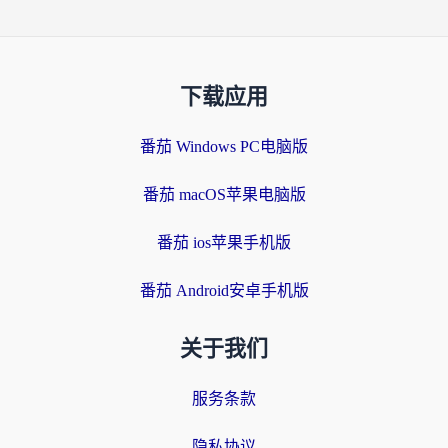
下载应用
番茄 Windows PC电脑版
番茄 macOS苹果电脑版
番茄 ios苹果手机版
番茄 Android安卓手机版
关于我们
服务条款
隐私协议