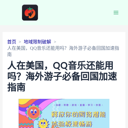
Main
Men
首页
地域限制破解
人在美国，QQ音乐还能用吗？海外游子必备回国加速指
南
人在美国，QQ音乐还能用
吗？海外游子必备回国加速
指南