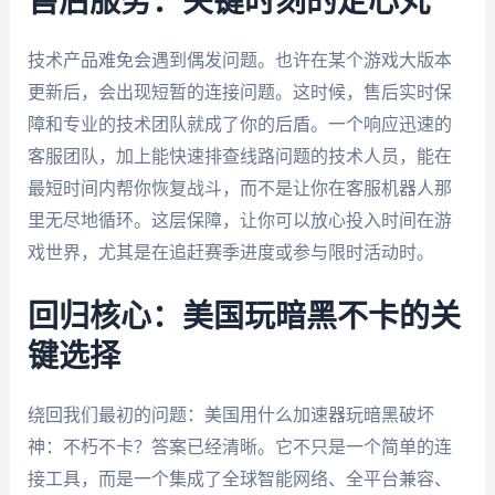
售后服务：关键时刻的定心丸
技术产品难免会遇到偶发问题。也许在某个游戏大版本
更新后，会出现短暂的连接问题。这时候，售后实时保
障和专业的技术团队就成了你的后盾。一个响应迅速的
客服团队，加上能快速排查线路问题的技术人员，能在
最短时间内帮你恢复战斗，而不是让你在客服机器人那
里无尽地循环。这层保障，让你可以放心投入时间在游
戏世界，尤其是在追赶赛季进度或参与限时活动时。
回归核心：美国玩暗黑不卡的关
键选择
绕回我们最初的问题：美国用什么加速器玩暗黑破坏
神：不朽不卡？答案已经清晰。它不只是一个简单的连
接工具，而是一个集成了全球智能网络、全平台兼容、