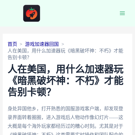
Main
Men
首页
游戏加速器回国
人在美国，用什么加速器玩《暗黑破坏神：不朽》才能
告别卡顿？
人在美国，用什么加速器玩
《暗黑破坏神：不朽》才能
告别卡顿？
身处异国他乡，打开熟悉的国服游戏客户端，却发现登
录界面转着圈圈，进入游戏后人物动作像幻灯片——这
大概是每个海外玩家都经历过的糟心时刻。尤其是对于
《暗黑破坏神：不朽》这类需要实时操作和团队配合的