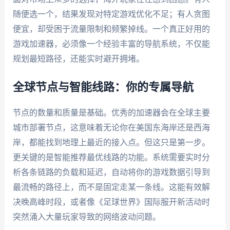
随便选一个，结果发现对特定游戏优化不足；有人贪图
便宜，却受困于流量限制和频繁掉线。一个真正好用的
游戏加速器，必须像一个经验丰富的导航系统，不仅能
规划最短路径，还能实时避开拥堵。
全球节点与智能线路：你的专属导航
节点的数量和质量是基础。优秀的加速器会在全球主要
城市部署节点，这意味着无论你在美国东海岸还是西海
岸，都能找到地理上最近的接入点。但这只是第一步。
更关键的是智能推荐最优线路的功能。系统需要实时分
析各条链路的负载和延迟，自动将你的游戏数据引导到
最流畅的路径上，而不是固定走某一条线。这能有效解
决晚高峰时段，或者像《足球世界》国际服开新活动时
突然涌入大量玩家导致的网络波动问题。