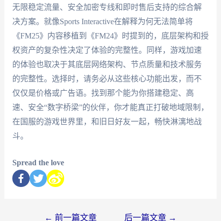
无限稳定流量、安全加密专线和即时售后支持的综合解
决方案。就像Sports Interactive在解释为何无法简单将
《FM25》内容移植到《FM24》时提到的，底层架构和授
权资产的复杂性决定了体验的完整性。同样，游戏加速
的体验也取决于其底层网络架构、节点质量和技术服务
的完整性。选择时，请务必从这些核心功能出发，而不
仅仅是价格或广告语。找到那个能为你搭建稳定、高
速、安全“数字桥梁”的伙伴，你才能真正打破地域限制，
在国服的游戏世界里，和旧日好友一起，畅快淋漓地战
斗。
Spread the love
←
前一篇文章
后一篇文章
→