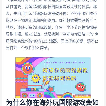
动作游戏，高延迟和频繁掉线简直是毁灭性的体验。那
么，美国用什么加速器玩暗黑破坏神：不朽不卡？核心
问题在于物理距离和网络路由。你的数据需要跨越半个
地球，途经复杂的国际线路，任何一个环节的拥堵都会
导致卡顿。解决之道，就是找到一款能为你搭建一条“专
属网络高速公路”的专业加速器，而选择的关键，远不止
是打开一个软件那么简单。
为什么你在海外玩国服游戏会如