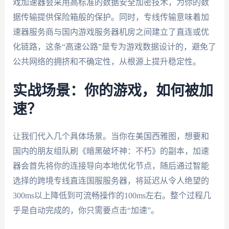
戏加速器会采用高标准的数据安全加密技术，为你的数
据传输提供保险箱般的保护。同时，专线传输意味着加
速器服务商与国内游戏服务器机房之间建立了直连或优
化链路，这条“高速公路”是专为游戏数据设计的，避免了
公共网络的拥挤和不确定性，从根源上提升稳定性。
实战场景：你的游戏，如何被加
速？
让我们代入几个具体场景。当你在美国西雅图，想要和
国内的朋友组队刷《暗黑破坏神：不朽》的副本，加速
器会首先将你的连接导向本地优化节点，随后通过智能
选择的跨境专线直连国服服务器，将延迟从令人绝望的
300ms以上降低到可流畅操作的100ms左右。整个过程几
乎是自动完成的，你只需要点击“加速”。