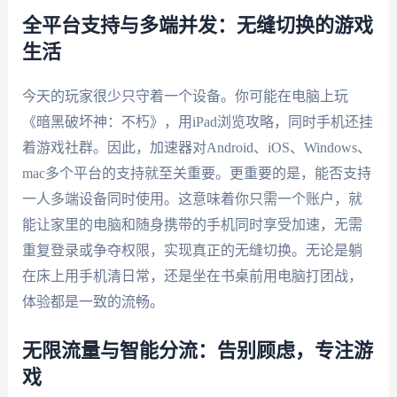
全平台支持与多端并发：无缝切换的游戏
生活
今天的玩家很少只守着一个设备。你可能在电脑上玩
《暗黑破坏神：不朽》，用iPad浏览攻略，同时手机还挂
着游戏社群。因此，加速器对Android、iOS、Windows、
mac多个平台的支持就至关重要。更重要的是，能否支持
一人多端设备同时使用。这意味着你只需一个账户，就
能让家里的电脑和随身携带的手机同时享受加速，无需
重复登录或争夺权限，实现真正的无缝切换。无论是躺
在床上用手机清日常，还是坐在书桌前用电脑打团战，
体验都是一致的流畅。
无限流量与智能分流：告别顾虑，专注游
戏