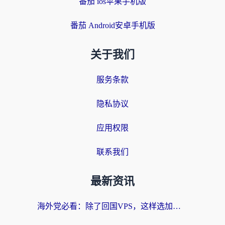
番茄 ios苹果手机版
番茄 Android安卓手机版
关于我们
服务条款
隐私协议
应用权限
联系我们
最新资讯
海外党必看：除了回国VPS，这样选加速器也能无缝刷国内资源？