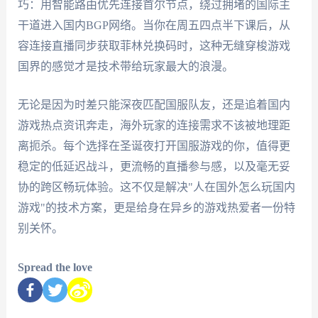
巧：用智能路由优先连接首尔节点，绕过拥堵的国际主
干道进入国内BGP网络。当你在周五四点半下课后，从
容连接直播同步获取菲林兑换码时，这种无缝穿梭游戏
国界的感觉才是技术带给玩家最大的浪漫。
无论是因为时差只能深夜匹配国服队友，还是追着国内
游戏热点资讯奔走，海外玩家的连接需求不该被地理距
离扼杀。每个选择在圣诞夜打开国服游戏的你，值得更
稳定的低延迟战斗，更流畅的直播参与感，以及毫无妥
协的跨区畅玩体验。这不仅是解决"人在国外怎么玩国内
游戏"的技术方案，更是给身在异乡的游戏热爱者一份特
别关怀。
Spread the love