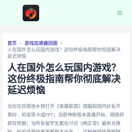
Main
Men
首页
游戏加速器回国
人在国外怎么玩国内游戏？这份终极指南帮你彻底解决
延迟烦恼
人在国外怎么玩国内游戏？
这份终极指南帮你彻底解决
延迟烦恼
当你在异国他乡想打开《英雄联盟》国服和国内好友开
黑时，却发现卡成PPT；当原神新版本直播开始，网络却
疯狂转圈；当所有留学生都在讨论《绝区零》最新兑换
码，你却连登陆界面都刷不出来——这种被网络屏障隔