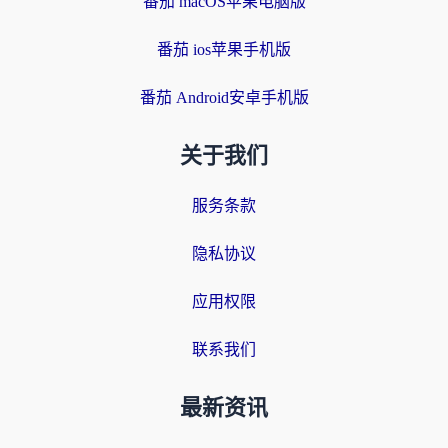
番茄 macOS苹果电脑版
番茄 ios苹果手机版
番茄 Android安卓手机版
关于我们
服务条款
隐私协议
应用权限
联系我们
最新资讯