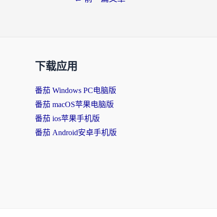
下载应用
番茄 Windows PC电脑版
番茄 macOS苹果电脑版
番茄 ios苹果手机版
番茄 Android安卓手机版