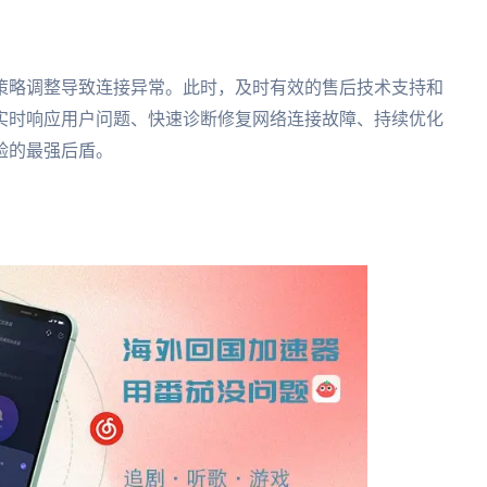
策略调整导致连接异常。此时，及时有效的售后技术支持和
时实时响应用户问题、快速诊断修复网络连接故障、持续优化
验的最强后盾。