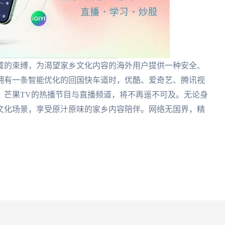
置的束缚，为渴望家乡文化内容的海外用户提供一种安全、
拥有一条智能优化的回国快车道时，优酷、爱奇艺、腾讯视
、芒果TV的热播节目与直播频道，将不再遥不可及。无论身
文化场景，享受原汁原味的家乡内容陪伴。网络无国界，精