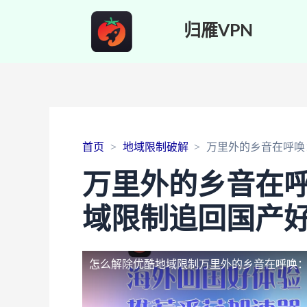
归雁VPN
首页
地域限制破解
万里外的乡音在呼唤
万里外的乡音在
域限制追回国产
怎么解除优酷地域限制
万里外的乡音在呼唤