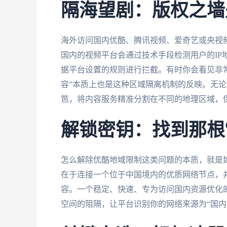
隔海望剧：版权之墙
海外访问国内优酷、腾讯视频、爱奇艺或央视频
国内的视频平台会通过技术手段检测用户的IP
据平台设置的规则进行拦截。有时你会看见非
容”本质上也是这种区域隔离机制的反映。无论
笆，将内容服务精准分割在不同的地理区域，
解锁密钥：找到那根
怎么解除优酷地域限制这类问题的本质，就是
在于连接一个位于中国境内的优质网络节点，
容。一个稳定、快速、专为访问国内资源优化的
空间的阻隔，让平台识别你的网络来源为“国内