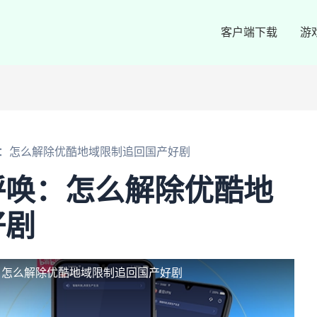
客户端下载
游
：怎么解除优酷地域限制追回国产好剧
呼唤：怎么解除优酷地
好剧
：怎么解除优酷地域限制追回国产好剧