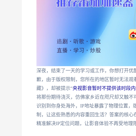
深夜，结束了一天的学习或工作，你想打开优
歉，由于版权限制，您所在的地区暂时无法观
藏》，却被提示“
央视影音暂时不提供该时段内
将那份期待浇灭，仿佛家乡近在咫尺却又触不
识别到你身处海外，IP地址暴露了物理位置，
制，让这些熟悉的内容重回生活？答案的核心在
精准解决IP定位问题，让影音体验不再受地理