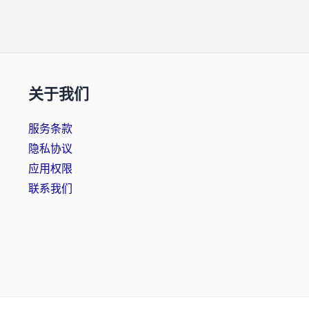
关于我们
服务条款
隐私协议
应用权限
联系我们