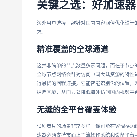
关键之选：好加速器
海外用户选择一款针对国内内容回传优化设计
求：
精准覆盖的全球通道
这并非简单的节点数量多寡问题，而在于节点
全球节点网络会针对访问中国大陆资源的特性
得最优的回程连接。它能智能识别你的位置，
拥堵区域，从而显著降低海外访问国内视频平
无缝的全平台覆盖体验
追剧看片的场景非常多样。你可能在Window
速器必须支持市面上主流操作系统和设备平台——无论是