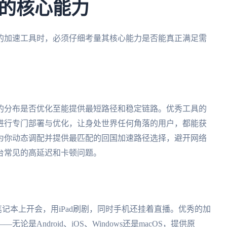
的核心能力
的加速工具时，必须仔细考量其核心能力是否能真正满足需
的分布是否优化至能提供最短路径和稳定链路。优秀工具的
进行专门部署与优化，让身处世界任何角落的用户，都能获
为你动态调配并提供最匹配的回国加速路径选择，避开网络
台常见的高延迟和卡顿问题。
s笔记本上开会，用iPad刷剧，同时手机还挂着直播。优秀的加
Android、iOS、Windows还是macOS，提供原