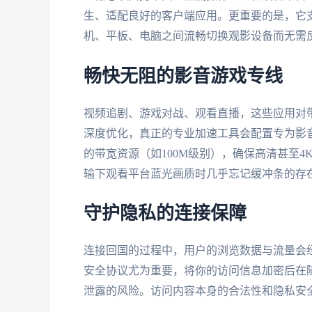
生、适配良好的客户端应用。更重要的是，它
机、平板、电脑之间流畅切换观影设备而无需
畅快无阻的影音游戏专线
视频追剧、游戏对战、观看直播，这些应用对
深度优化，真正的专业加速工具会配置专为影
的带宽资源（如100M级别），确保高清甚至
输下观看平台蓝光画质时几乎忘记缓冲条的存
守护隐私的连接保障
连接回国的过程中，用户的浏览数据与流量会
安全协议尤为重要，将你的访问信息加密后在
泄露的风险。访问内容本身的合法性和隐私安