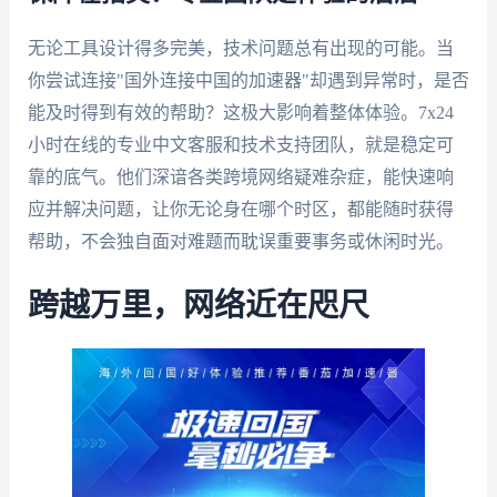
无论工具设计得多完美，技术问题总有出现的可能。当
你尝试连接"国外连接中国的加速器"却遇到异常时，是否
能及时得到有效的帮助？这极大影响着整体体验。7x24
小时在线的专业中文客服和技术支持团队，就是稳定可
靠的底气。他们深谙各类跨境网络疑难杂症，能快速响
应并解决问题，让你无论身在哪个时区，都能随时获得
帮助，不会独自面对难题而耽误重要事务或休闲时光。
跨越万里，网络近在咫尺