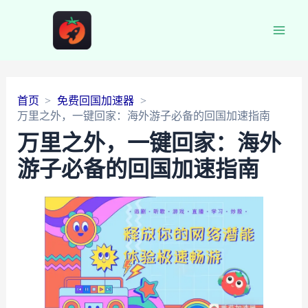
Main
Men
首页
免费回国加速器
万里之外，一键回家：海外游子必备的回国加速指南
万里之外，一键回家：海外
游子必备的回国加速指南