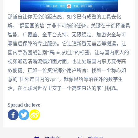
那道曾让你无奈的距离感，如今已有成熟的工具去化
解。"翻回国的墙"并非不可能的任务，关键在于选择兼具
智能、广覆盖、全平台支持、无限稳定、加密安全与可
靠售后保障的专业服务。它让追新番无需苦等搬运，让
国内手游团战告别"高ping战士"的标签，让与国内家人的
视频通话清晰流畅如面对面，也让处理国内事务变得高
效便捷。正如一位资深海外用户所言：找到一个称心如
意的"国外连国内的vpn"，就像是给漂泊在外的数字生
活，在互联网世界里安了一个高速直达的家门钥匙。
Spread the love