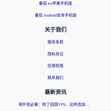
番茄 ios苹果手机版
番茄 Android安卓手机版
关于我们
服务条款
隐私协议
应用权限
联系我们
最新资讯
海外党必看：除了回国VPS，这样选加速器也能无缝刷国内资源？