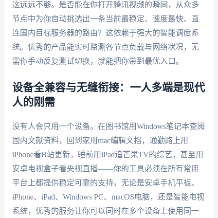
这远远不够。是否能在你打开腾讯视频的瞬间，从众多
节点中为你自动挑选出一条当前最稳定、速度最快、直
连国内目标服务器的路由？这依赖于强大的智能调度系
统。优秀的产品能实时监测各节点负载与网络状况，无
需你手动反复测试切换，就能把你带到最优入口。
设备全兼容与无缝衔接：一人多端是现代
人的刚需
没有人会只用一个设备。在图书馆用Windows笔记本查阅
国内文献资料，回到家用mac编辑文档，通勤路上用
iPhone看B站更新，睡前用iPad追芒果TV的综艺，甚至用
安卓电视盒子看央视直播——你的工具必须在所有常用
平台上都提供稳定可靠的支持。无论是安卓手机平板、
iPhone、iPad、Windows PC、macOS电脑，还是智能电视
系统，优秀的服务让你可以同时在多个设备上使用同一