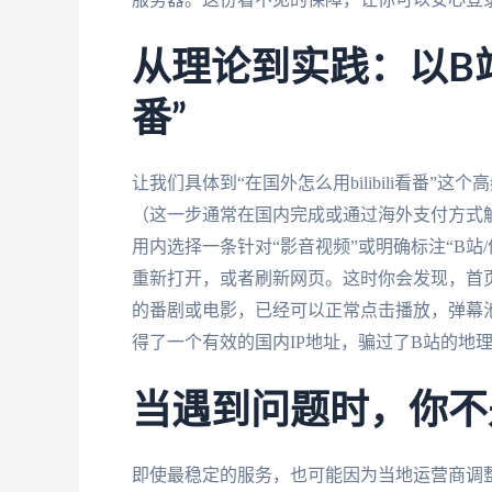
从理论到实践：以B
番”
让我们具体到“在国外怎么用bilibili看番
（这一步通常在国内完成或通过海外支付方式
用内选择一条针对“影音视频”或明确标注“B站
重新打开，或者刷新网页。这时你会发现，首页
的番剧或电影，已经可以正常点击播放，弹幕
得了一个有效的国内IP地址，骗过了B站的地
当遇到问题时，你不
即使最稳定的服务，也可能因为当地运营商调