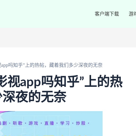
客户端下载
游
视app吗知乎”上的热帖，藏着我们多少深夜的无奈
影视app吗知乎”上的热
少深夜的无奈