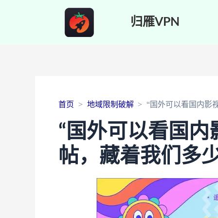
归雁VPN
首页
地域限制破解
“国外可以看国内影
“国外可以看国内
帖，藏着我们多