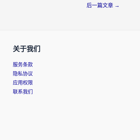
后一篇文章
→
关于我们
服务条款
隐私协议
应用权限
联系我们