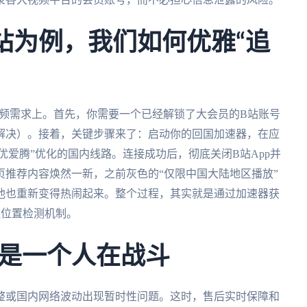
站为例，我们如何优雅“追
”这个高频需求上。首先，你需要一个已经解锁了大会员的B站账号
解决）。接着，关键步骤来了：启动你的回国加速器，在应
/优爱腾”优化的国内线路。连接成功后，彻底关闭B站App并
推荐内容焕然一新，之前灰色的“仅限中国大陆地区播放”
池也重新变得热闹起来。整个过程，其实就是通过加速器获
理位置检测机制。
是一个人在战斗
整或国内网络波动出现暂时性问题。这时，售后实时保障和