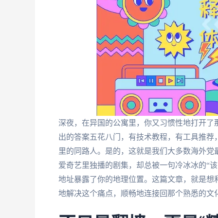
深夜，在异国的公寓里，你又习惯性地打开了
出的答案五花八门，有技术教程，有工具推荐，
里的同路人。是的，这就是我们大多数海外党
爱奇艺里独播的剧集，却总被一句冷冰冰的“该
地址暴露了你的地理位置。这篇文章，就是想
地解决这个痛点，顺畅地连接回那个熟悉的文