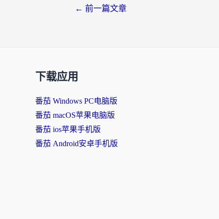
←
前一篇文章
下载应用
番茄 Windows PC电脑版
番茄 macOS苹果电脑版
番茄 ios苹果手机版
番茄 Android安卓手机版